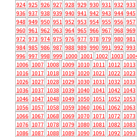
924
925
926
927
928
929
930
931
932
933
936
937
938
939
940
941
942
943
944
945
948
949
950
951
952
953
954
955
956
957
960
961
962
963
964
965
966
967
968
969
972
973
974
975
976
977
978
979
980
981
984
985
986
987
988
989
990
991
992
993
996
997
998
999
1000
1001
1002
1003
100
1006
1007
1008
1009
1010
1011
1012
1013
1016
1017
1018
1019
1020
1021
1022
1023
1026
1027
1028
1029
1030
1031
1032
1033
1036
1037
1038
1039
1040
1041
1042
1043
1046
1047
1048
1049
1050
1051
1052
1053
1056
1057
1058
1059
1060
1061
1062
1063
1066
1067
1068
1069
1070
1071
1072
1073
1076
1077
1078
1079
1080
1081
1082
1083
1086
1087
1088
1089
1090
1091
1092
1093