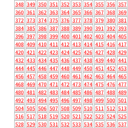
348
349
350
351
352
353
354
355
356
357
360
361
362
363
364
365
366
367
368
369
372
373
374
375
376
377
378
379
380
381
384
385
386
387
388
389
390
391
392
393
396
397
398
399
400
401
402
403
404
405
408
409
410
411
412
413
414
415
416
417
420
421
422
423
424
425
426
427
428
429
432
433
434
435
436
437
438
439
440
441
444
445
446
447
448
449
450
451
452
453
456
457
458
459
460
461
462
463
464
465
468
469
470
471
472
473
474
475
476
477
480
481
482
483
484
485
486
487
488
489
492
493
494
495
496
497
498
499
500
501
504
505
506
507
508
509
510
511
512
513
516
517
518
519
520
521
522
523
524
525
528
529
530
531
532
533
534
535
536
537