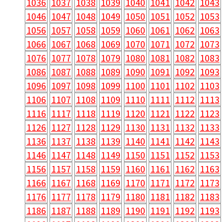
1036
1037
1038
1039
1040
1041
1042
1043
1046
1047
1048
1049
1050
1051
1052
1053
1056
1057
1058
1059
1060
1061
1062
1063
1066
1067
1068
1069
1070
1071
1072
1073
1076
1077
1078
1079
1080
1081
1082
1083
1086
1087
1088
1089
1090
1091
1092
1093
1096
1097
1098
1099
1100
1101
1102
1103
1106
1107
1108
1109
1110
1111
1112
1113
1116
1117
1118
1119
1120
1121
1122
1123
1126
1127
1128
1129
1130
1131
1132
1133
1136
1137
1138
1139
1140
1141
1142
1143
1146
1147
1148
1149
1150
1151
1152
1153
1156
1157
1158
1159
1160
1161
1162
1163
1166
1167
1168
1169
1170
1171
1172
1173
1176
1177
1178
1179
1180
1181
1182
1183
1186
1187
1188
1189
1190
1191
1192
1193