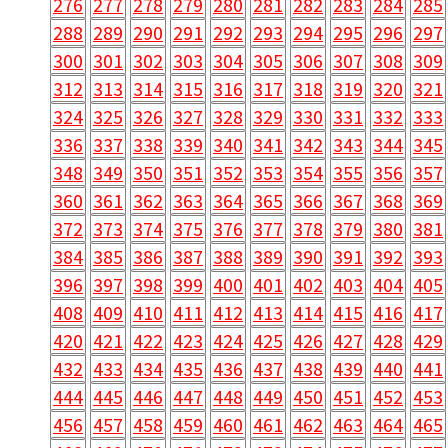
276
277
278
279
280
281
282
283
284
285
288
289
290
291
292
293
294
295
296
297
300
301
302
303
304
305
306
307
308
309
312
313
314
315
316
317
318
319
320
321
324
325
326
327
328
329
330
331
332
333
336
337
338
339
340
341
342
343
344
345
348
349
350
351
352
353
354
355
356
357
360
361
362
363
364
365
366
367
368
369
372
373
374
375
376
377
378
379
380
381
384
385
386
387
388
389
390
391
392
393
396
397
398
399
400
401
402
403
404
405
408
409
410
411
412
413
414
415
416
417
420
421
422
423
424
425
426
427
428
429
432
433
434
435
436
437
438
439
440
441
444
445
446
447
448
449
450
451
452
453
456
457
458
459
460
461
462
463
464
465