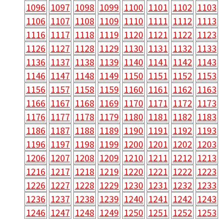
1096
1097
1098
1099
1100
1101
1102
1103
1106
1107
1108
1109
1110
1111
1112
1113
1116
1117
1118
1119
1120
1121
1122
1123
1126
1127
1128
1129
1130
1131
1132
1133
1136
1137
1138
1139
1140
1141
1142
1143
1146
1147
1148
1149
1150
1151
1152
1153
1156
1157
1158
1159
1160
1161
1162
1163
1166
1167
1168
1169
1170
1171
1172
1173
1176
1177
1178
1179
1180
1181
1182
1183
1186
1187
1188
1189
1190
1191
1192
1193
1196
1197
1198
1199
1200
1201
1202
1203
1206
1207
1208
1209
1210
1211
1212
1213
1216
1217
1218
1219
1220
1221
1222
1223
1226
1227
1228
1229
1230
1231
1232
1233
1236
1237
1238
1239
1240
1241
1242
1243
1246
1247
1248
1249
1250
1251
1252
1253