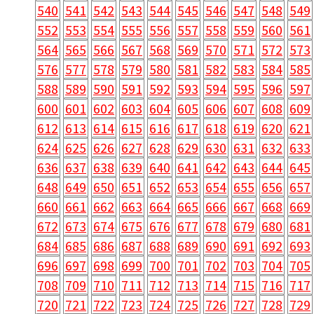
540
541
542
543
544
545
546
547
548
549
552
553
554
555
556
557
558
559
560
561
564
565
566
567
568
569
570
571
572
573
576
577
578
579
580
581
582
583
584
585
588
589
590
591
592
593
594
595
596
597
600
601
602
603
604
605
606
607
608
609
612
613
614
615
616
617
618
619
620
621
624
625
626
627
628
629
630
631
632
633
636
637
638
639
640
641
642
643
644
645
648
649
650
651
652
653
654
655
656
657
660
661
662
663
664
665
666
667
668
669
672
673
674
675
676
677
678
679
680
681
684
685
686
687
688
689
690
691
692
693
696
697
698
699
700
701
702
703
704
705
708
709
710
711
712
713
714
715
716
717
720
721
722
723
724
725
726
727
728
729