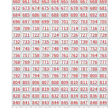
660
661
662
663
664
665
666
667
668
669
672
673
674
675
676
677
678
679
680
681
684
685
686
687
688
689
690
691
692
693
696
697
698
699
700
701
702
703
704
705
708
709
710
711
712
713
714
715
716
717
720
721
722
723
724
725
726
727
728
729
732
733
734
735
736
737
738
739
740
741
744
745
746
747
748
749
750
751
752
753
756
757
758
759
760
761
762
763
764
765
768
769
770
771
772
773
774
775
776
777
780
781
782
783
784
785
786
787
788
789
792
793
794
795
796
797
798
799
800
801
804
805
806
807
808
809
810
811
812
813
816
817
818
819
820
821
822
823
824
825
828
829
830
831
832
833
834
835
836
837
840
841
842
843
844
845
846
847
848
849