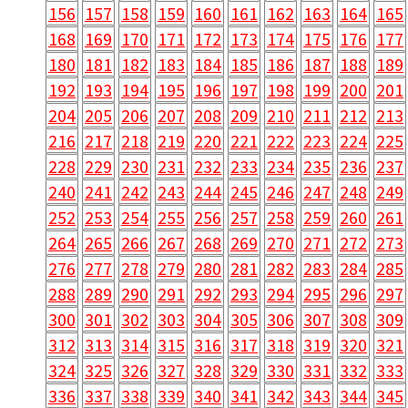
156
157
158
159
160
161
162
163
164
165
168
169
170
171
172
173
174
175
176
177
180
181
182
183
184
185
186
187
188
189
192
193
194
195
196
197
198
199
200
201
204
205
206
207
208
209
210
211
212
213
216
217
218
219
220
221
222
223
224
225
228
229
230
231
232
233
234
235
236
237
240
241
242
243
244
245
246
247
248
249
252
253
254
255
256
257
258
259
260
261
264
265
266
267
268
269
270
271
272
273
276
277
278
279
280
281
282
283
284
285
288
289
290
291
292
293
294
295
296
297
300
301
302
303
304
305
306
307
308
309
312
313
314
315
316
317
318
319
320
321
324
325
326
327
328
329
330
331
332
333
336
337
338
339
340
341
342
343
344
345