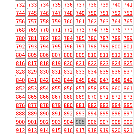
732
733
734
735
736
737
738
739
740
741
744
745
746
747
748
749
750
751
752
753
756
757
758
759
760
761
762
763
764
765
768
769
770
771
772
773
774
775
776
777
780
781
782
783
784
785
786
787
788
789
792
793
794
795
796
797
798
799
800
801
804
805
806
807
808
809
810
811
812
813
816
817
818
819
820
821
822
823
824
825
828
829
830
831
832
833
834
835
836
837
840
841
842
843
844
845
846
847
848
849
852
853
854
855
856
857
858
859
860
861
864
865
866
867
868
869
870
871
872
873
876
877
878
879
880
881
882
883
884
885
888
889
890
891
892
893
894
895
896
897
900
901
902
903
904
905
906
907
908
909
912
913
914
915
916
917
918
919
920
921