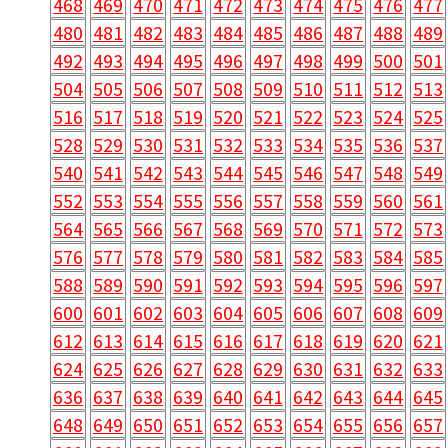
468
469
470
471
472
473
474
475
476
477
480
481
482
483
484
485
486
487
488
489
492
493
494
495
496
497
498
499
500
501
504
505
506
507
508
509
510
511
512
513
516
517
518
519
520
521
522
523
524
525
528
529
530
531
532
533
534
535
536
537
540
541
542
543
544
545
546
547
548
549
552
553
554
555
556
557
558
559
560
561
564
565
566
567
568
569
570
571
572
573
576
577
578
579
580
581
582
583
584
585
588
589
590
591
592
593
594
595
596
597
600
601
602
603
604
605
606
607
608
609
612
613
614
615
616
617
618
619
620
621
624
625
626
627
628
629
630
631
632
633
636
637
638
639
640
641
642
643
644
645
648
649
650
651
652
653
654
655
656
657