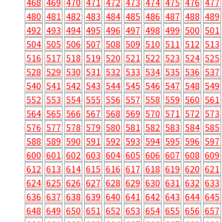
468
469
470
471
472
473
474
475
476
477
480
481
482
483
484
485
486
487
488
489
492
493
494
495
496
497
498
499
500
501
504
505
506
507
508
509
510
511
512
513
516
517
518
519
520
521
522
523
524
525
528
529
530
531
532
533
534
535
536
537
540
541
542
543
544
545
546
547
548
549
552
553
554
555
556
557
558
559
560
561
564
565
566
567
568
569
570
571
572
573
576
577
578
579
580
581
582
583
584
585
588
589
590
591
592
593
594
595
596
597
600
601
602
603
604
605
606
607
608
609
612
613
614
615
616
617
618
619
620
621
624
625
626
627
628
629
630
631
632
633
636
637
638
639
640
641
642
643
644
645
648
649
650
651
652
653
654
655
656
657