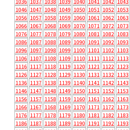
1036
1037
1038
1039
1040
1041
1042
1043
1046
1047
1048
1049
1050
1051
1052
1053
1056
1057
1058
1059
1060
1061
1062
1063
1066
1067
1068
1069
1070
1071
1072
1073
1076
1077
1078
1079
1080
1081
1082
1083
1086
1087
1088
1089
1090
1091
1092
1093
1096
1097
1098
1099
1100
1101
1102
1103
1106
1107
1108
1109
1110
1111
1112
1113
1116
1117
1118
1119
1120
1121
1122
1123
1126
1127
1128
1129
1130
1131
1132
1133
1136
1137
1138
1139
1140
1141
1142
1143
1146
1147
1148
1149
1150
1151
1152
1153
1156
1157
1158
1159
1160
1161
1162
1163
1166
1167
1168
1169
1170
1171
1172
1173
1176
1177
1178
1179
1180
1181
1182
1183
1186
1187
1188
1189
1190
1191
1192
1193