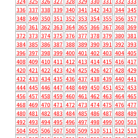
324
325
326
327
328
329
330
331
332
333
336
337
338
339
340
341
342
343
344
345
348
349
350
351
352
353
354
355
356
357
360
361
362
363
364
365
366
367
368
369
372
373
374
375
376
377
378
379
380
381
384
385
386
387
388
389
390
391
392
393
396
397
398
399
400
401
402
403
404
405
408
409
410
411
412
413
414
415
416
417
420
421
422
423
424
425
426
427
428
429
432
433
434
435
436
437
438
439
440
441
444
445
446
447
448
449
450
451
452
453
456
457
458
459
460
461
462
463
464
465
468
469
470
471
472
473
474
475
476
477
480
481
482
483
484
485
486
487
488
489
492
493
494
495
496
497
498
499
500
501
504
505
506
507
508
509
510
511
512
513