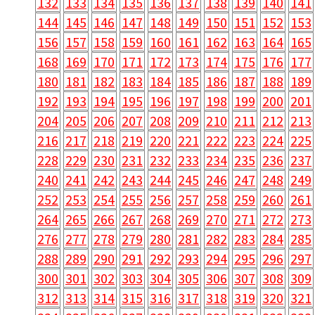
132
133
134
135
136
137
138
139
140
141
144
145
146
147
148
149
150
151
152
153
156
157
158
159
160
161
162
163
164
165
168
169
170
171
172
173
174
175
176
177
180
181
182
183
184
185
186
187
188
189
192
193
194
195
196
197
198
199
200
201
204
205
206
207
208
209
210
211
212
213
216
217
218
219
220
221
222
223
224
225
228
229
230
231
232
233
234
235
236
237
240
241
242
243
244
245
246
247
248
249
252
253
254
255
256
257
258
259
260
261
264
265
266
267
268
269
270
271
272
273
276
277
278
279
280
281
282
283
284
285
288
289
290
291
292
293
294
295
296
297
300
301
302
303
304
305
306
307
308
309
312
313
314
315
316
317
318
319
320
321