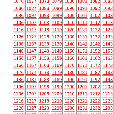
1076
1077
1078
1079
1080
1081
1082
1083
1086
1087
1088
1089
1090
1091
1092
1093
1096
1097
1098
1099
1100
1101
1102
1103
1106
1107
1108
1109
1110
1111
1112
1113
1116
1117
1118
1119
1120
1121
1122
1123
1126
1127
1128
1129
1130
1131
1132
1133
1136
1137
1138
1139
1140
1141
1142
1143
1146
1147
1148
1149
1150
1151
1152
1153
1156
1157
1158
1159
1160
1161
1162
1163
1166
1167
1168
1169
1170
1171
1172
1173
1176
1177
1178
1179
1180
1181
1182
1183
1186
1187
1188
1189
1190
1191
1192
1193
1196
1197
1198
1199
1200
1201
1202
1203
1206
1207
1208
1209
1210
1211
1212
1213
1216
1217
1218
1219
1220
1221
1222
1223
1226
1227
1228
1229
1230
1231
1232
1233