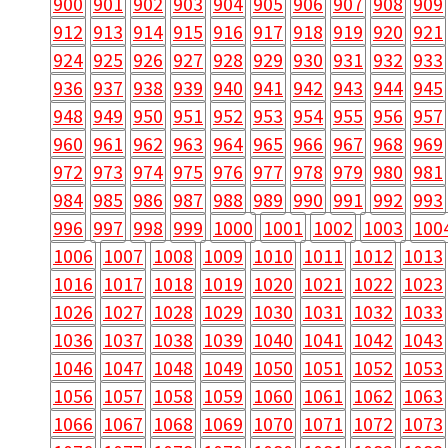
900
901
902
903
904
905
906
907
908
909
912
913
914
915
916
917
918
919
920
921
924
925
926
927
928
929
930
931
932
933
936
937
938
939
940
941
942
943
944
945
948
949
950
951
952
953
954
955
956
957
960
961
962
963
964
965
966
967
968
969
972
973
974
975
976
977
978
979
980
981
984
985
986
987
988
989
990
991
992
993
996
997
998
999
1000
1001
1002
1003
100
1006
1007
1008
1009
1010
1011
1012
1013
1016
1017
1018
1019
1020
1021
1022
1023
1026
1027
1028
1029
1030
1031
1032
1033
1036
1037
1038
1039
1040
1041
1042
1043
1046
1047
1048
1049
1050
1051
1052
1053
1056
1057
1058
1059
1060
1061
1062
1063
1066
1067
1068
1069
1070
1071
1072
1073