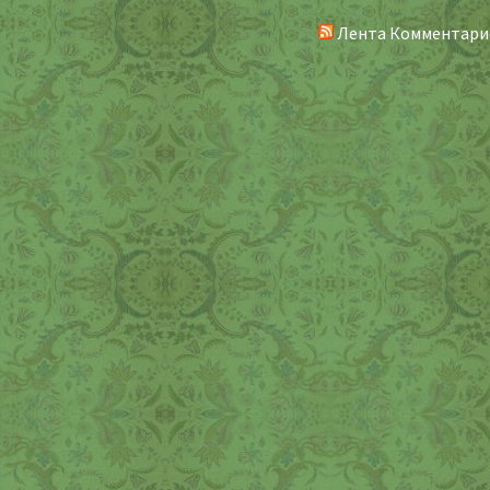
Лента Комментари