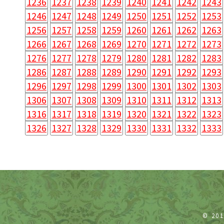
1236
1237
1238
1239
1240
1241
1242
1243
1246
1247
1248
1249
1250
1251
1252
1253
1256
1257
1258
1259
1260
1261
1262
1263
1266
1267
1268
1269
1270
1271
1272
1273
1276
1277
1278
1279
1280
1281
1282
1283
1286
1287
1288
1289
1290
1291
1292
1293
1296
1297
1298
1299
1300
1301
1302
1303
1306
1307
1308
1309
1310
1311
1312
1313
1316
1317
1318
1319
1320
1321
1322
1323
1326
1327
1328
1329
1330
1331
1332
1333
© 20