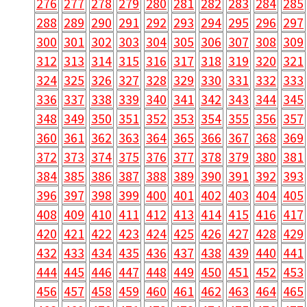
276
277
278
279
280
281
282
283
284
285
288
289
290
291
292
293
294
295
296
297
300
301
302
303
304
305
306
307
308
309
312
313
314
315
316
317
318
319
320
321
324
325
326
327
328
329
330
331
332
333
336
337
338
339
340
341
342
343
344
345
348
349
350
351
352
353
354
355
356
357
360
361
362
363
364
365
366
367
368
369
372
373
374
375
376
377
378
379
380
381
384
385
386
387
388
389
390
391
392
393
396
397
398
399
400
401
402
403
404
405
408
409
410
411
412
413
414
415
416
417
420
421
422
423
424
425
426
427
428
429
432
433
434
435
436
437
438
439
440
441
444
445
446
447
448
449
450
451
452
453
456
457
458
459
460
461
462
463
464
465