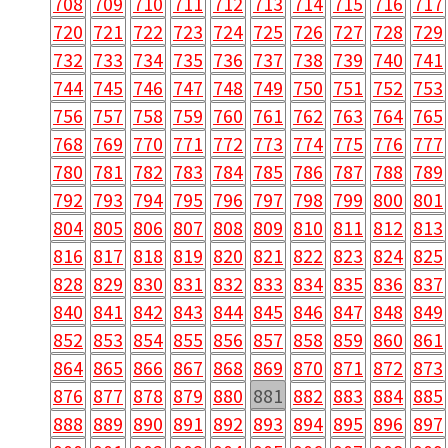
708
709
710
711
712
713
714
715
716
717
720
721
722
723
724
725
726
727
728
729
732
733
734
735
736
737
738
739
740
741
744
745
746
747
748
749
750
751
752
753
756
757
758
759
760
761
762
763
764
765
768
769
770
771
772
773
774
775
776
777
780
781
782
783
784
785
786
787
788
789
792
793
794
795
796
797
798
799
800
801
804
805
806
807
808
809
810
811
812
813
816
817
818
819
820
821
822
823
824
825
828
829
830
831
832
833
834
835
836
837
840
841
842
843
844
845
846
847
848
849
852
853
854
855
856
857
858
859
860
861
864
865
866
867
868
869
870
871
872
873
876
877
878
879
880
881
882
883
884
885
888
889
890
891
892
893
894
895
896
897