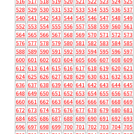
516
517
518
519
520
521
522
523
524
525
528
529
530
531
532
533
534
535
536
537
540
541
542
543
544
545
546
547
548
549
552
553
554
555
556
557
558
559
560
561
564
565
566
567
568
569
570
571
572
573
576
577
578
579
580
581
582
583
584
585
588
589
590
591
592
593
594
595
596
597
600
601
602
603
604
605
606
607
608
609
612
613
614
615
616
617
618
619
620
621
624
625
626
627
628
629
630
631
632
633
636
637
638
639
640
641
642
643
644
645
648
649
650
651
652
653
654
655
656
657
660
661
662
663
664
665
666
667
668
669
672
673
674
675
676
677
678
679
680
681
684
685
686
687
688
689
690
691
692
693
696
697
698
699
700
701
702
703
704
705