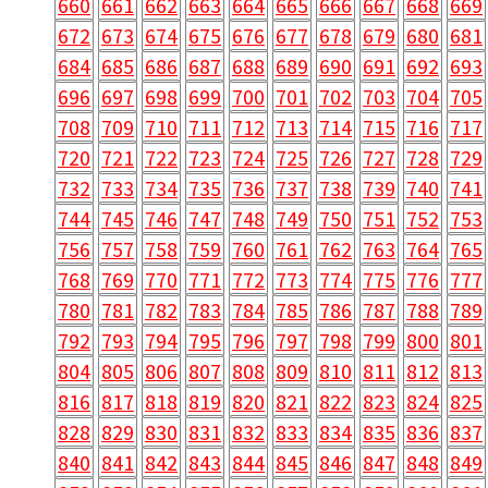
660
661
662
663
664
665
666
667
668
669
672
673
674
675
676
677
678
679
680
681
684
685
686
687
688
689
690
691
692
693
696
697
698
699
700
701
702
703
704
705
708
709
710
711
712
713
714
715
716
717
720
721
722
723
724
725
726
727
728
729
732
733
734
735
736
737
738
739
740
741
744
745
746
747
748
749
750
751
752
753
756
757
758
759
760
761
762
763
764
765
768
769
770
771
772
773
774
775
776
777
780
781
782
783
784
785
786
787
788
789
792
793
794
795
796
797
798
799
800
801
804
805
806
807
808
809
810
811
812
813
816
817
818
819
820
821
822
823
824
825
828
829
830
831
832
833
834
835
836
837
840
841
842
843
844
845
846
847
848
849