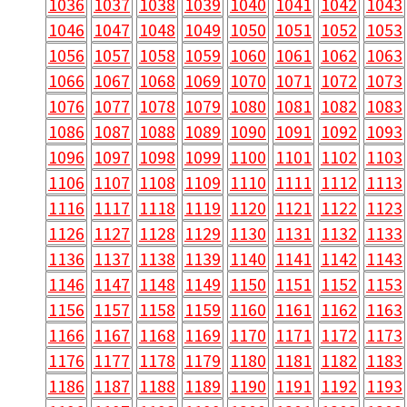
1036
1037
1038
1039
1040
1041
1042
1043
1046
1047
1048
1049
1050
1051
1052
1053
1056
1057
1058
1059
1060
1061
1062
1063
1066
1067
1068
1069
1070
1071
1072
1073
1076
1077
1078
1079
1080
1081
1082
1083
1086
1087
1088
1089
1090
1091
1092
1093
1096
1097
1098
1099
1100
1101
1102
1103
1106
1107
1108
1109
1110
1111
1112
1113
1116
1117
1118
1119
1120
1121
1122
1123
1126
1127
1128
1129
1130
1131
1132
1133
1136
1137
1138
1139
1140
1141
1142
1143
1146
1147
1148
1149
1150
1151
1152
1153
1156
1157
1158
1159
1160
1161
1162
1163
1166
1167
1168
1169
1170
1171
1172
1173
1176
1177
1178
1179
1180
1181
1182
1183
1186
1187
1188
1189
1190
1191
1192
1193