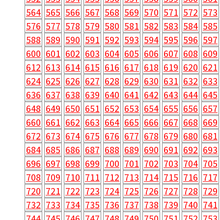
564
565
566
567
568
569
570
571
572
573
576
577
578
579
580
581
582
583
584
585
588
589
590
591
592
593
594
595
596
597
600
601
602
603
604
605
606
607
608
609
612
613
614
615
616
617
618
619
620
621
624
625
626
627
628
629
630
631
632
633
636
637
638
639
640
641
642
643
644
645
648
649
650
651
652
653
654
655
656
657
660
661
662
663
664
665
666
667
668
669
672
673
674
675
676
677
678
679
680
681
684
685
686
687
688
689
690
691
692
693
696
697
698
699
700
701
702
703
704
705
708
709
710
711
712
713
714
715
716
717
720
721
722
723
724
725
726
727
728
729
732
733
734
735
736
737
738
739
740
741
744
745
746
747
748
749
750
751
752
753