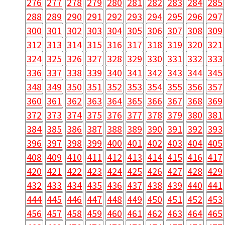
276
277
278
279
280
281
282
283
284
285
288
289
290
291
292
293
294
295
296
297
300
301
302
303
304
305
306
307
308
309
312
313
314
315
316
317
318
319
320
321
324
325
326
327
328
329
330
331
332
333
336
337
338
339
340
341
342
343
344
345
348
349
350
351
352
353
354
355
356
357
360
361
362
363
364
365
366
367
368
369
372
373
374
375
376
377
378
379
380
381
384
385
386
387
388
389
390
391
392
393
396
397
398
399
400
401
402
403
404
405
408
409
410
411
412
413
414
415
416
417
420
421
422
423
424
425
426
427
428
429
432
433
434
435
436
437
438
439
440
441
444
445
446
447
448
449
450
451
452
453
456
457
458
459
460
461
462
463
464
465