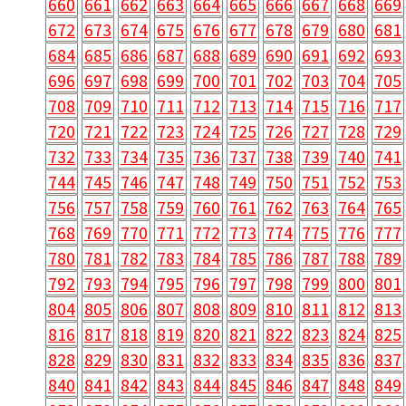
660
661
662
663
664
665
666
667
668
669
672
673
674
675
676
677
678
679
680
681
684
685
686
687
688
689
690
691
692
693
696
697
698
699
700
701
702
703
704
705
708
709
710
711
712
713
714
715
716
717
720
721
722
723
724
725
726
727
728
729
732
733
734
735
736
737
738
739
740
741
744
745
746
747
748
749
750
751
752
753
756
757
758
759
760
761
762
763
764
765
768
769
770
771
772
773
774
775
776
777
780
781
782
783
784
785
786
787
788
789
792
793
794
795
796
797
798
799
800
801
804
805
806
807
808
809
810
811
812
813
816
817
818
819
820
821
822
823
824
825
828
829
830
831
832
833
834
835
836
837
840
841
842
843
844
845
846
847
848
849