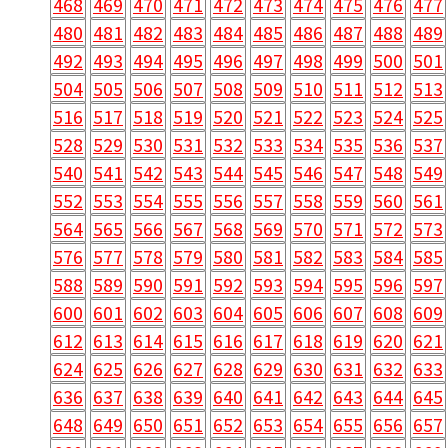
468
469
470
471
472
473
474
475
476
477
480
481
482
483
484
485
486
487
488
489
492
493
494
495
496
497
498
499
500
501
504
505
506
507
508
509
510
511
512
513
516
517
518
519
520
521
522
523
524
525
528
529
530
531
532
533
534
535
536
537
540
541
542
543
544
545
546
547
548
549
552
553
554
555
556
557
558
559
560
561
564
565
566
567
568
569
570
571
572
573
576
577
578
579
580
581
582
583
584
585
588
589
590
591
592
593
594
595
596
597
600
601
602
603
604
605
606
607
608
609
612
613
614
615
616
617
618
619
620
621
624
625
626
627
628
629
630
631
632
633
636
637
638
639
640
641
642
643
644
645
648
649
650
651
652
653
654
655
656
657