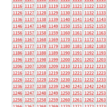
1116
1117
1118
1119
1120
1121
1122
1123
1126
1127
1128
1129
1130
1131
1132
1133
1136
1137
1138
1139
1140
1141
1142
1143
1146
1147
1148
1149
1150
1151
1152
1153
1156
1157
1158
1159
1160
1161
1162
1163
1166
1167
1168
1169
1170
1171
1172
1173
1176
1177
1178
1179
1180
1181
1182
1183
1186
1187
1188
1189
1190
1191
1192
1193
1196
1197
1198
1199
1200
1201
1202
1203
1206
1207
1208
1209
1210
1211
1212
1213
1216
1217
1218
1219
1220
1221
1222
1223
1226
1227
1228
1229
1230
1231
1232
1233
1236
1237
1238
1239
1240
1241
1242
1243
1246
1247
1248
1249
1250
1251
1252
1253
1256
1257
1258
1259
1260
1261
1262
1263
1266
1267
1268
1269
1270
1271
1272
1273