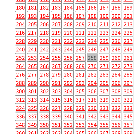
180
181
182
183
184
185
186
187
188
189
192
193
194
195
196
197
198
199
200
201
204
205
206
207
208
209
210
211
212
213
216
217
218
219
220
221
222
223
224
225
228
229
230
231
232
233
234
235
236
237
240
241
242
243
244
245
246
247
248
249
252
253
254
255
256
257
258
259
260
261
264
265
266
267
268
269
270
271
272
273
276
277
278
279
280
281
282
283
284
285
288
289
290
291
292
293
294
295
296
297
300
301
302
303
304
305
306
307
308
309
312
313
314
315
316
317
318
319
320
321
324
325
326
327
328
329
330
331
332
333
336
337
338
339
340
341
342
343
344
345
348
349
350
351
352
353
354
355
356
357
360
361
362
363
364
365
366
367
368
369