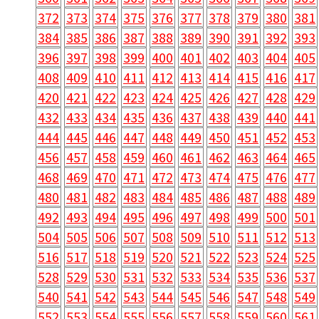
372
373
374
375
376
377
378
379
380
381
384
385
386
387
388
389
390
391
392
393
396
397
398
399
400
401
402
403
404
405
408
409
410
411
412
413
414
415
416
417
420
421
422
423
424
425
426
427
428
429
432
433
434
435
436
437
438
439
440
441
444
445
446
447
448
449
450
451
452
453
456
457
458
459
460
461
462
463
464
465
468
469
470
471
472
473
474
475
476
477
480
481
482
483
484
485
486
487
488
489
492
493
494
495
496
497
498
499
500
501
504
505
506
507
508
509
510
511
512
513
516
517
518
519
520
521
522
523
524
525
528
529
530
531
532
533
534
535
536
537
540
541
542
543
544
545
546
547
548
549
552
553
554
555
556
557
558
559
560
561