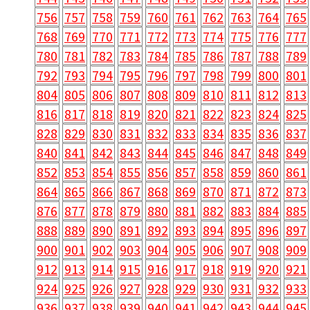
756
757
758
759
760
761
762
763
764
765
768
769
770
771
772
773
774
775
776
777
780
781
782
783
784
785
786
787
788
789
792
793
794
795
796
797
798
799
800
801
804
805
806
807
808
809
810
811
812
813
816
817
818
819
820
821
822
823
824
825
828
829
830
831
832
833
834
835
836
837
840
841
842
843
844
845
846
847
848
849
852
853
854
855
856
857
858
859
860
861
864
865
866
867
868
869
870
871
872
873
876
877
878
879
880
881
882
883
884
885
888
889
890
891
892
893
894
895
896
897
900
901
902
903
904
905
906
907
908
909
912
913
914
915
916
917
918
919
920
921
924
925
926
927
928
929
930
931
932
933
936
937
938
939
940
941
942
943
944
945