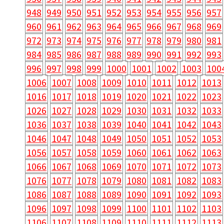
948
949
950
951
952
953
954
955
956
957
960
961
962
963
964
965
966
967
968
969
972
973
974
975
976
977
978
979
980
981
984
985
986
987
988
989
990
991
992
993
996
997
998
999
1000
1001
1002
1003
100
1006
1007
1008
1009
1010
1011
1012
1013
1016
1017
1018
1019
1020
1021
1022
1023
1026
1027
1028
1029
1030
1031
1032
1033
1036
1037
1038
1039
1040
1041
1042
1043
1046
1047
1048
1049
1050
1051
1052
1053
1056
1057
1058
1059
1060
1061
1062
1063
1066
1067
1068
1069
1070
1071
1072
1073
1076
1077
1078
1079
1080
1081
1082
1083
1086
1087
1088
1089
1090
1091
1092
1093
1096
1097
1098
1099
1100
1101
1102
1103
1106
1107
1108
1109
1110
1111
1112
1113