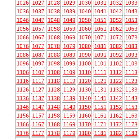
1026
1027
1028
1029
1030
1031
1032
1033
1036
1037
1038
1039
1040
1041
1042
1043
1046
1047
1048
1049
1050
1051
1052
1053
1056
1057
1058
1059
1060
1061
1062
1063
1066
1067
1068
1069
1070
1071
1072
1073
1076
1077
1078
1079
1080
1081
1082
1083
1086
1087
1088
1089
1090
1091
1092
1093
1096
1097
1098
1099
1100
1101
1102
1103
1106
1107
1108
1109
1110
1111
1112
1113
1116
1117
1118
1119
1120
1121
1122
1123
1126
1127
1128
1129
1130
1131
1132
1133
1136
1137
1138
1139
1140
1141
1142
1143
1146
1147
1148
1149
1150
1151
1152
1153
1156
1157
1158
1159
1160
1161
1162
1163
1166
1167
1168
1169
1170
1171
1172
1173
1176
1177
1178
1179
1180
1181
1182
1183