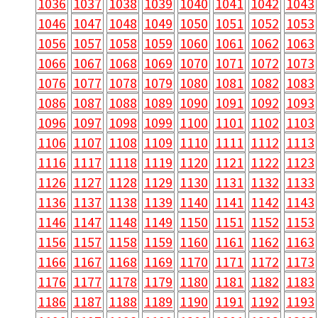
1036
1037
1038
1039
1040
1041
1042
1043
1046
1047
1048
1049
1050
1051
1052
1053
1056
1057
1058
1059
1060
1061
1062
1063
1066
1067
1068
1069
1070
1071
1072
1073
1076
1077
1078
1079
1080
1081
1082
1083
1086
1087
1088
1089
1090
1091
1092
1093
1096
1097
1098
1099
1100
1101
1102
1103
1106
1107
1108
1109
1110
1111
1112
1113
1116
1117
1118
1119
1120
1121
1122
1123
1126
1127
1128
1129
1130
1131
1132
1133
1136
1137
1138
1139
1140
1141
1142
1143
1146
1147
1148
1149
1150
1151
1152
1153
1156
1157
1158
1159
1160
1161
1162
1163
1166
1167
1168
1169
1170
1171
1172
1173
1176
1177
1178
1179
1180
1181
1182
1183
1186
1187
1188
1189
1190
1191
1192
1193