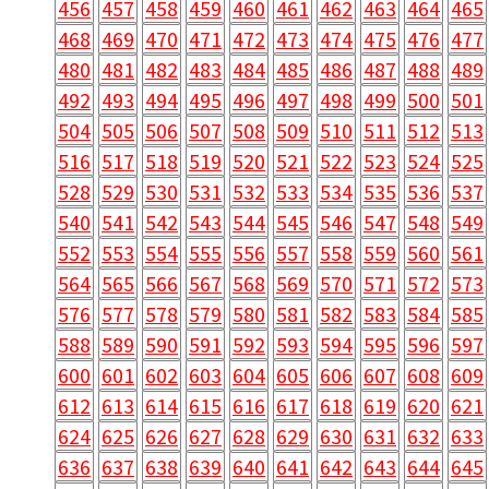
456
457
458
459
460
461
462
463
464
465
468
469
470
471
472
473
474
475
476
477
480
481
482
483
484
485
486
487
488
489
492
493
494
495
496
497
498
499
500
501
504
505
506
507
508
509
510
511
512
513
516
517
518
519
520
521
522
523
524
525
528
529
530
531
532
533
534
535
536
537
540
541
542
543
544
545
546
547
548
549
552
553
554
555
556
557
558
559
560
561
564
565
566
567
568
569
570
571
572
573
576
577
578
579
580
581
582
583
584
585
588
589
590
591
592
593
594
595
596
597
600
601
602
603
604
605
606
607
608
609
612
613
614
615
616
617
618
619
620
621
624
625
626
627
628
629
630
631
632
633
636
637
638
639
640
641
642
643
644
645