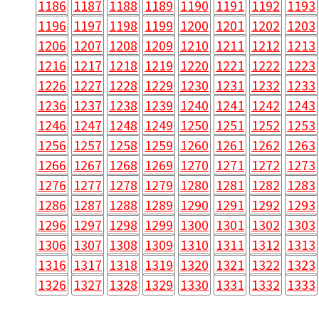
1186
1187
1188
1189
1190
1191
1192
1193
1196
1197
1198
1199
1200
1201
1202
1203
1206
1207
1208
1209
1210
1211
1212
1213
1216
1217
1218
1219
1220
1221
1222
1223
1226
1227
1228
1229
1230
1231
1232
1233
1236
1237
1238
1239
1240
1241
1242
1243
1246
1247
1248
1249
1250
1251
1252
1253
1256
1257
1258
1259
1260
1261
1262
1263
1266
1267
1268
1269
1270
1271
1272
1273
1276
1277
1278
1279
1280
1281
1282
1283
1286
1287
1288
1289
1290
1291
1292
1293
1296
1297
1298
1299
1300
1301
1302
1303
1306
1307
1308
1309
1310
1311
1312
1313
1316
1317
1318
1319
1320
1321
1322
1323
1326
1327
1328
1329
1330
1331
1332
1333