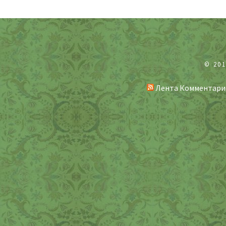
© 20
Лента Комментари