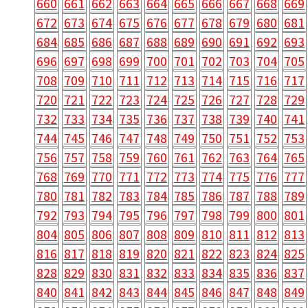
660
661
662
663
664
665
666
667
668
669
672
673
674
675
676
677
678
679
680
681
684
685
686
687
688
689
690
691
692
693
696
697
698
699
700
701
702
703
704
705
708
709
710
711
712
713
714
715
716
717
720
721
722
723
724
725
726
727
728
729
732
733
734
735
736
737
738
739
740
741
744
745
746
747
748
749
750
751
752
753
756
757
758
759
760
761
762
763
764
765
768
769
770
771
772
773
774
775
776
777
780
781
782
783
784
785
786
787
788
789
792
793
794
795
796
797
798
799
800
801
804
805
806
807
808
809
810
811
812
813
816
817
818
819
820
821
822
823
824
825
828
829
830
831
832
833
834
835
836
837
840
841
842
843
844
845
846
847
848
849