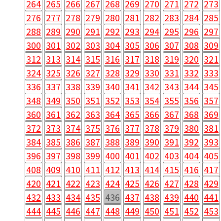
264
265
266
267
268
269
270
271
272
273
276
277
278
279
280
281
282
283
284
285
288
289
290
291
292
293
294
295
296
297
300
301
302
303
304
305
306
307
308
309
312
313
314
315
316
317
318
319
320
321
324
325
326
327
328
329
330
331
332
333
336
337
338
339
340
341
342
343
344
345
348
349
350
351
352
353
354
355
356
357
360
361
362
363
364
365
366
367
368
369
372
373
374
375
376
377
378
379
380
381
384
385
386
387
388
389
390
391
392
393
396
397
398
399
400
401
402
403
404
405
408
409
410
411
412
413
414
415
416
417
420
421
422
423
424
425
426
427
428
429
432
433
434
435
436
437
438
439
440
441
444
445
446
447
448
449
450
451
452
453