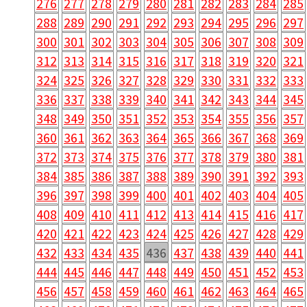
276
277
278
279
280
281
282
283
284
285
288
289
290
291
292
293
294
295
296
297
300
301
302
303
304
305
306
307
308
309
312
313
314
315
316
317
318
319
320
321
324
325
326
327
328
329
330
331
332
333
336
337
338
339
340
341
342
343
344
345
348
349
350
351
352
353
354
355
356
357
360
361
362
363
364
365
366
367
368
369
372
373
374
375
376
377
378
379
380
381
384
385
386
387
388
389
390
391
392
393
396
397
398
399
400
401
402
403
404
405
408
409
410
411
412
413
414
415
416
417
420
421
422
423
424
425
426
427
428
429
432
433
434
435
436
437
438
439
440
441
444
445
446
447
448
449
450
451
452
453
456
457
458
459
460
461
462
463
464
465