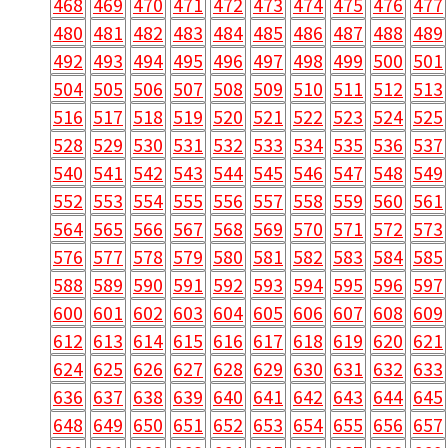
468
469
470
471
472
473
474
475
476
477
480
481
482
483
484
485
486
487
488
489
492
493
494
495
496
497
498
499
500
501
504
505
506
507
508
509
510
511
512
513
516
517
518
519
520
521
522
523
524
525
528
529
530
531
532
533
534
535
536
537
540
541
542
543
544
545
546
547
548
549
552
553
554
555
556
557
558
559
560
561
564
565
566
567
568
569
570
571
572
573
576
577
578
579
580
581
582
583
584
585
588
589
590
591
592
593
594
595
596
597
600
601
602
603
604
605
606
607
608
609
612
613
614
615
616
617
618
619
620
621
624
625
626
627
628
629
630
631
632
633
636
637
638
639
640
641
642
643
644
645
648
649
650
651
652
653
654
655
656
657