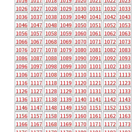
1016
1017
1018
1019
1020
1021
1022
1023
1026
1027
1028
1029
1030
1031
1032
1033
1036
1037
1038
1039
1040
1041
1042
1043
1046
1047
1048
1049
1050
1051
1052
1053
1056
1057
1058
1059
1060
1061
1062
1063
1066
1067
1068
1069
1070
1071
1072
1073
1076
1077
1078
1079
1080
1081
1082
1083
1086
1087
1088
1089
1090
1091
1092
1093
1096
1097
1098
1099
1100
1101
1102
1103
1106
1107
1108
1109
1110
1111
1112
1113
1116
1117
1118
1119
1120
1121
1122
1123
1126
1127
1128
1129
1130
1131
1132
1133
1136
1137
1138
1139
1140
1141
1142
1143
1146
1147
1148
1149
1150
1151
1152
1153
1156
1157
1158
1159
1160
1161
1162
1163
1166
1167
1168
1169
1170
1171
1172
1173