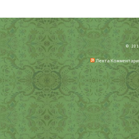
© 20
Лента Комментари