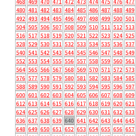
468
469
470
471
472
473
474
475
476
477
480
481
482
483
484
485
486
487
488
489
492
493
494
495
496
497
498
499
500
501
504
505
506
507
508
509
510
511
512
513
516
517
518
519
520
521
522
523
524
525
528
529
530
531
532
533
534
535
536
537
540
541
542
543
544
545
546
547
548
549
552
553
554
555
556
557
558
559
560
561
564
565
566
567
568
569
570
571
572
573
576
577
578
579
580
581
582
583
584
585
588
589
590
591
592
593
594
595
596
597
600
601
602
603
604
605
606
607
608
609
612
613
614
615
616
617
618
619
620
621
624
625
626
627
628
629
630
631
632
633
636
637
638
639
640
641
642
643
644
645
648
649
650
651
652
653
654
655
656
657