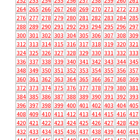
252
253
254
255
256
257
258
259
260
261
264
265
266
267
268
269
270
271
272
273
276
277
278
279
280
281
282
283
284
285
288
289
290
291
292
293
294
295
296
297
300
301
302
303
304
305
306
307
308
309
312
313
314
315
316
317
318
319
320
321
324
325
326
327
328
329
330
331
332
333
336
337
338
339
340
341
342
343
344
345
348
349
350
351
352
353
354
355
356
357
360
361
362
363
364
365
366
367
368
369
372
373
374
375
376
377
378
379
380
381
384
385
386
387
388
389
390
391
392
393
396
397
398
399
400
401
402
403
404
405
408
409
410
411
412
413
414
415
416
417
420
421
422
423
424
425
426
427
428
429
432
433
434
435
436
437
438
439
440
441