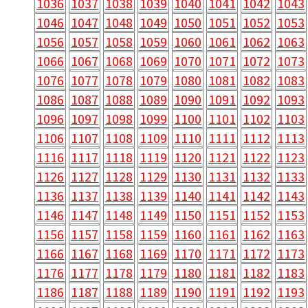
1036
1037
1038
1039
1040
1041
1042
1043
1046
1047
1048
1049
1050
1051
1052
1053
1056
1057
1058
1059
1060
1061
1062
1063
1066
1067
1068
1069
1070
1071
1072
1073
1076
1077
1078
1079
1080
1081
1082
1083
1086
1087
1088
1089
1090
1091
1092
1093
1096
1097
1098
1099
1100
1101
1102
1103
1106
1107
1108
1109
1110
1111
1112
1113
1116
1117
1118
1119
1120
1121
1122
1123
1126
1127
1128
1129
1130
1131
1132
1133
1136
1137
1138
1139
1140
1141
1142
1143
1146
1147
1148
1149
1150
1151
1152
1153
1156
1157
1158
1159
1160
1161
1162
1163
1166
1167
1168
1169
1170
1171
1172
1173
1176
1177
1178
1179
1180
1181
1182
1183
1186
1187
1188
1189
1190
1191
1192
1193