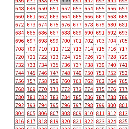
636
637
638
639
640
641
642
643
644
645
648
649
650
651
652
653
654
655
656
657
660
661
662
663
664
665
666
667
668
669
672
673
674
675
676
677
678
679
680
681
684
685
686
687
688
689
690
691
692
693
696
697
698
699
700
701
702
703
704
705
708
709
710
711
712
713
714
715
716
717
720
721
722
723
724
725
726
727
728
729
732
733
734
735
736
737
738
739
740
741
744
745
746
747
748
749
750
751
752
753
756
757
758
759
760
761
762
763
764
765
768
769
770
771
772
773
774
775
776
777
780
781
782
783
784
785
786
787
788
789
792
793
794
795
796
797
798
799
800
801
804
805
806
807
808
809
810
811
812
813
816
817
818
819
820
821
822
823
824
825