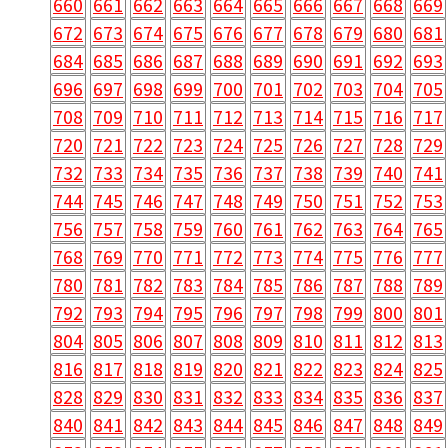
660
661
662
663
664
665
666
667
668
669
672
673
674
675
676
677
678
679
680
681
684
685
686
687
688
689
690
691
692
693
696
697
698
699
700
701
702
703
704
705
708
709
710
711
712
713
714
715
716
717
720
721
722
723
724
725
726
727
728
729
732
733
734
735
736
737
738
739
740
741
744
745
746
747
748
749
750
751
752
753
756
757
758
759
760
761
762
763
764
765
768
769
770
771
772
773
774
775
776
777
780
781
782
783
784
785
786
787
788
789
792
793
794
795
796
797
798
799
800
801
804
805
806
807
808
809
810
811
812
813
816
817
818
819
820
821
822
823
824
825
828
829
830
831
832
833
834
835
836
837
840
841
842
843
844
845
846
847
848
849