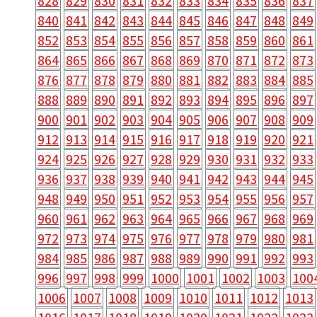
828
829
830
831
832
833
834
835
836
837
840
841
842
843
844
845
846
847
848
849
852
853
854
855
856
857
858
859
860
861
864
865
866
867
868
869
870
871
872
873
876
877
878
879
880
881
882
883
884
885
888
889
890
891
892
893
894
895
896
897
900
901
902
903
904
905
906
907
908
909
912
913
914
915
916
917
918
919
920
921
924
925
926
927
928
929
930
931
932
933
936
937
938
939
940
941
942
943
944
945
948
949
950
951
952
953
954
955
956
957
960
961
962
963
964
965
966
967
968
969
972
973
974
975
976
977
978
979
980
981
984
985
986
987
988
989
990
991
992
993
996
997
998
999
1000
1001
1002
1003
100
1006
1007
1008
1009
1010
1011
1012
1013