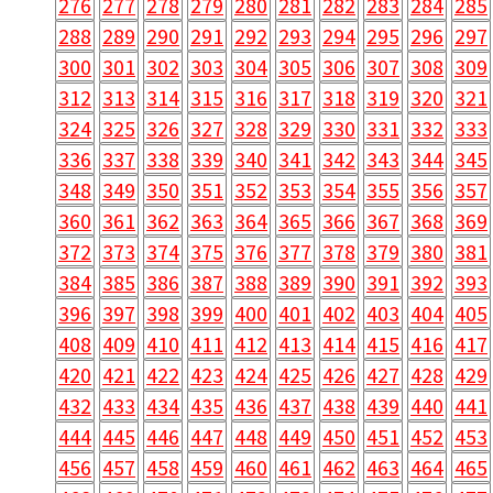
276
277
278
279
280
281
282
283
284
285
288
289
290
291
292
293
294
295
296
297
300
301
302
303
304
305
306
307
308
309
312
313
314
315
316
317
318
319
320
321
324
325
326
327
328
329
330
331
332
333
336
337
338
339
340
341
342
343
344
345
348
349
350
351
352
353
354
355
356
357
360
361
362
363
364
365
366
367
368
369
372
373
374
375
376
377
378
379
380
381
384
385
386
387
388
389
390
391
392
393
396
397
398
399
400
401
402
403
404
405
408
409
410
411
412
413
414
415
416
417
420
421
422
423
424
425
426
427
428
429
432
433
434
435
436
437
438
439
440
441
444
445
446
447
448
449
450
451
452
453
456
457
458
459
460
461
462
463
464
465