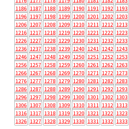
1176
1177
1178
1179
1180
1181
1182
1183
1186
1187
1188
1189
1190
1191
1192
1193
1196
1197
1198
1199
1200
1201
1202
1203
1206
1207
1208
1209
1210
1211
1212
1213
1216
1217
1218
1219
1220
1221
1222
1223
1226
1227
1228
1229
1230
1231
1232
1233
1236
1237
1238
1239
1240
1241
1242
1243
1246
1247
1248
1249
1250
1251
1252
1253
1256
1257
1258
1259
1260
1261
1262
1263
1266
1267
1268
1269
1270
1271
1272
1273
1276
1277
1278
1279
1280
1281
1282
1283
1286
1287
1288
1289
1290
1291
1292
1293
1296
1297
1298
1299
1300
1301
1302
1303
1306
1307
1308
1309
1310
1311
1312
1313
1316
1317
1318
1319
1320
1321
1322
1323
1326
1327
1328
1329
1330
1331
1332
1333