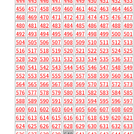
444
445
446
447
448
449
450
451
452
453
456
457
458
459
460
461
462
463
464
465
468
469
470
471
472
473
474
475
476
477
480
481
482
483
484
485
486
487
488
489
492
493
494
495
496
497
498
499
500
501
504
505
506
507
508
509
510
511
512
513
516
517
518
519
520
521
522
523
524
525
528
529
530
531
532
533
534
535
536
537
540
541
542
543
544
545
546
547
548
549
552
553
554
555
556
557
558
559
560
561
564
565
566
567
568
569
570
571
572
573
576
577
578
579
580
581
582
583
584
585
588
589
590
591
592
593
594
595
596
597
600
601
602
603
604
605
606
607
608
609
612
613
614
615
616
617
618
619
620
621
624
625
626
627
628
629
630
631
632
633