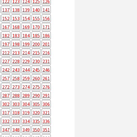
122
123
124
125
126
137
138
139
140
141
152
153
154
155
156
167
168
169
170
171
182
183
184
185
186
197
198
199
200
201
212
213
214
215
216
227
228
229
230
231
242
243
244
245
246
257
258
259
260
261
272
273
274
275
276
287
288
289
290
291
302
303
304
305
306
317
318
319
320
321
332
333
334
335
336
347
348
349
350
351