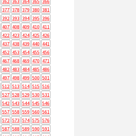
362
363
364
365
366
377
378
379
380
381
392
393
394
395
396
407
408
409
410
411
422
423
424
425
426
437
438
439
440
441
452
453
454
455
456
467
468
469
470
471
482
483
484
485
486
497
498
499
500
501
512
513
514
515
516
527
528
529
530
531
542
543
544
545
546
557
558
559
560
561
572
573
574
575
576
587
588
589
590
591