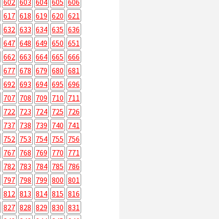
602
603
604
605
606
617
618
619
620
621
632
633
634
635
636
647
648
649
650
651
662
663
664
665
666
677
678
679
680
681
692
693
694
695
696
707
708
709
710
711
722
723
724
725
726
737
738
739
740
741
752
753
754
755
756
767
768
769
770
771
782
783
784
785
786
797
798
799
800
801
812
813
814
815
816
827
828
829
830
831