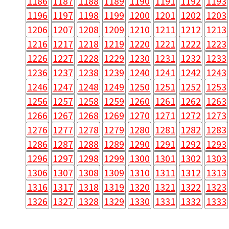
1186
1187
1188
1189
1190
1191
1192
1193
1196
1197
1198
1199
1200
1201
1202
1203
1206
1207
1208
1209
1210
1211
1212
1213
1216
1217
1218
1219
1220
1221
1222
1223
1226
1227
1228
1229
1230
1231
1232
1233
1236
1237
1238
1239
1240
1241
1242
1243
1246
1247
1248
1249
1250
1251
1252
1253
1256
1257
1258
1259
1260
1261
1262
1263
1266
1267
1268
1269
1270
1271
1272
1273
1276
1277
1278
1279
1280
1281
1282
1283
1286
1287
1288
1289
1290
1291
1292
1293
1296
1297
1298
1299
1300
1301
1302
1303
1306
1307
1308
1309
1310
1311
1312
1313
1316
1317
1318
1319
1320
1321
1322
1323
1326
1327
1328
1329
1330
1331
1332
1333