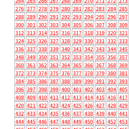
264
265
266
267
268
269
270
271
272
273
276
277
278
279
280
281
282
283
284
285
288
289
290
291
292
293
294
295
296
297
300
301
302
303
304
305
306
307
308
309
312
313
314
315
316
317
318
319
320
321
324
325
326
327
328
329
330
331
332
333
336
337
338
339
340
341
342
343
344
345
348
349
350
351
352
353
354
355
356
357
360
361
362
363
364
365
366
367
368
369
372
373
374
375
376
377
378
379
380
381
384
385
386
387
388
389
390
391
392
393
396
397
398
399
400
401
402
403
404
405
408
409
410
411
412
413
414
415
416
417
420
421
422
423
424
425
426
427
428
429
432
433
434
435
436
437
438
439
440
441
444
445
446
447
448
449
450
451
452
453