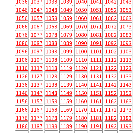
1036
1037
1038
1039
1040
1041
1042
1043
1046
1047
1048
1049
1050
1051
1052
1053
1056
1057
1058
1059
1060
1061
1062
1063
1066
1067
1068
1069
1070
1071
1072
1073
1076
1077
1078
1079
1080
1081
1082
1083
1086
1087
1088
1089
1090
1091
1092
1093
1096
1097
1098
1099
1100
1101
1102
1103
1106
1107
1108
1109
1110
1111
1112
1113
1116
1117
1118
1119
1120
1121
1122
1123
1126
1127
1128
1129
1130
1131
1132
1133
1136
1137
1138
1139
1140
1141
1142
1143
1146
1147
1148
1149
1150
1151
1152
1153
1156
1157
1158
1159
1160
1161
1162
1163
1166
1167
1168
1169
1170
1171
1172
1173
1176
1177
1178
1179
1180
1181
1182
1183
1186
1187
1188
1189
1190
1191
1192
1193