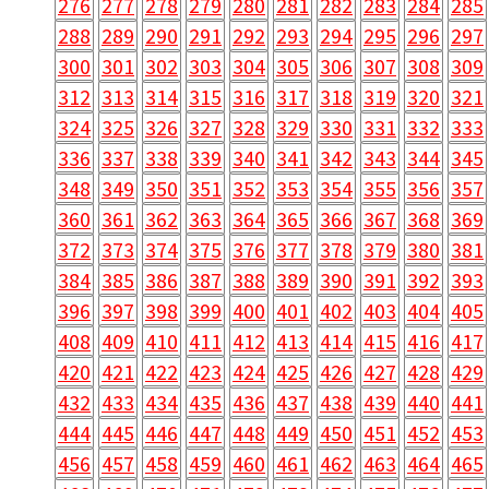
276
277
278
279
280
281
282
283
284
285
288
289
290
291
292
293
294
295
296
297
300
301
302
303
304
305
306
307
308
309
312
313
314
315
316
317
318
319
320
321
324
325
326
327
328
329
330
331
332
333
336
337
338
339
340
341
342
343
344
345
348
349
350
351
352
353
354
355
356
357
360
361
362
363
364
365
366
367
368
369
372
373
374
375
376
377
378
379
380
381
384
385
386
387
388
389
390
391
392
393
396
397
398
399
400
401
402
403
404
405
408
409
410
411
412
413
414
415
416
417
420
421
422
423
424
425
426
427
428
429
432
433
434
435
436
437
438
439
440
441
444
445
446
447
448
449
450
451
452
453
456
457
458
459
460
461
462
463
464
465