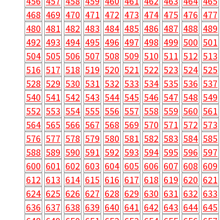
456
457
458
459
460
461
462
463
464
465
468
469
470
471
472
473
474
475
476
477
480
481
482
483
484
485
486
487
488
489
492
493
494
495
496
497
498
499
500
501
504
505
506
507
508
509
510
511
512
513
516
517
518
519
520
521
522
523
524
525
528
529
530
531
532
533
534
535
536
537
540
541
542
543
544
545
546
547
548
549
552
553
554
555
556
557
558
559
560
561
564
565
566
567
568
569
570
571
572
573
576
577
578
579
580
581
582
583
584
585
588
589
590
591
592
593
594
595
596
597
600
601
602
603
604
605
606
607
608
609
612
613
614
615
616
617
618
619
620
621
624
625
626
627
628
629
630
631
632
633
636
637
638
639
640
641
642
643
644
645