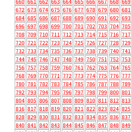
660
661
662
663
664
665
666
667
668
669
672
673
674
675
676
677
678
679
680
681
684
685
686
687
688
689
690
691
692
693
696
697
698
699
700
701
702
703
704
705
708
709
710
711
712
713
714
715
716
717
720
721
722
723
724
725
726
727
728
729
732
733
734
735
736
737
738
739
740
741
744
745
746
747
748
749
750
751
752
753
756
757
758
759
760
761
762
763
764
765
768
769
770
771
772
773
774
775
776
777
780
781
782
783
784
785
786
787
788
789
792
793
794
795
796
797
798
799
800
801
804
805
806
807
808
809
810
811
812
813
816
817
818
819
820
821
822
823
824
825
828
829
830
831
832
833
834
835
836
837
840
841
842
843
844
845
846
847
848
849