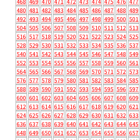
468
469
470
471
472
473
474
475
476
477
480
481
482
483
484
485
486
487
488
489
492
493
494
495
496
497
498
499
500
501
504
505
506
507
508
509
510
511
512
513
516
517
518
519
520
521
522
523
524
525
528
529
530
531
532
533
534
535
536
537
540
541
542
543
544
545
546
547
548
549
552
553
554
555
556
557
558
559
560
561
564
565
566
567
568
569
570
571
572
573
576
577
578
579
580
581
582
583
584
585
588
589
590
591
592
593
594
595
596
597
600
601
602
603
604
605
606
607
608
609
612
613
614
615
616
617
618
619
620
621
624
625
626
627
628
629
630
631
632
633
636
637
638
639
640
641
642
643
644
645
648
649
650
651
652
653
654
655
656
657