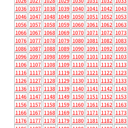
1026
1027
1028
1029
1030
1031
1032
1033
1036
1037
1038
1039
1040
1041
1042
1043
1046
1047
1048
1049
1050
1051
1052
1053
1056
1057
1058
1059
1060
1061
1062
1063
1066
1067
1068
1069
1070
1071
1072
1073
1076
1077
1078
1079
1080
1081
1082
1083
1086
1087
1088
1089
1090
1091
1092
1093
1096
1097
1098
1099
1100
1101
1102
1103
1106
1107
1108
1109
1110
1111
1112
1113
1116
1117
1118
1119
1120
1121
1122
1123
1126
1127
1128
1129
1130
1131
1132
1133
1136
1137
1138
1139
1140
1141
1142
1143
1146
1147
1148
1149
1150
1151
1152
1153
1156
1157
1158
1159
1160
1161
1162
1163
1166
1167
1168
1169
1170
1171
1172
1173
1176
1177
1178
1179
1180
1181
1182
1183