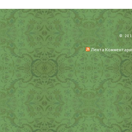
© 20
Лента Комментари