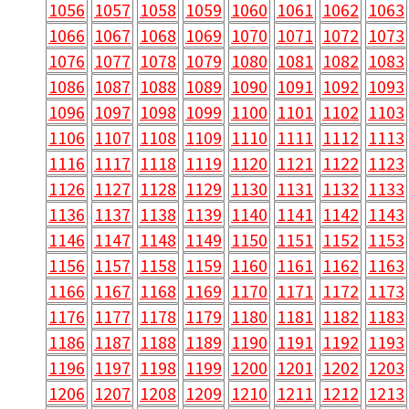
1056
1057
1058
1059
1060
1061
1062
1063
1066
1067
1068
1069
1070
1071
1072
1073
1076
1077
1078
1079
1080
1081
1082
1083
1086
1087
1088
1089
1090
1091
1092
1093
1096
1097
1098
1099
1100
1101
1102
1103
1106
1107
1108
1109
1110
1111
1112
1113
1116
1117
1118
1119
1120
1121
1122
1123
1126
1127
1128
1129
1130
1131
1132
1133
1136
1137
1138
1139
1140
1141
1142
1143
1146
1147
1148
1149
1150
1151
1152
1153
1156
1157
1158
1159
1160
1161
1162
1163
1166
1167
1168
1169
1170
1171
1172
1173
1176
1177
1178
1179
1180
1181
1182
1183
1186
1187
1188
1189
1190
1191
1192
1193
1196
1197
1198
1199
1200
1201
1202
1203
1206
1207
1208
1209
1210
1211
1212
1213