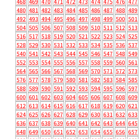
468
469
470
471
472
473
474
475
476
477
480
481
482
483
484
485
486
487
488
489
492
493
494
495
496
497
498
499
500
501
504
505
506
507
508
509
510
511
512
513
516
517
518
519
520
521
522
523
524
525
528
529
530
531
532
533
534
535
536
537
540
541
542
543
544
545
546
547
548
549
552
553
554
555
556
557
558
559
560
561
564
565
566
567
568
569
570
571
572
573
576
577
578
579
580
581
582
583
584
585
588
589
590
591
592
593
594
595
596
597
600
601
602
603
604
605
606
607
608
609
612
613
614
615
616
617
618
619
620
621
624
625
626
627
628
629
630
631
632
633
636
637
638
639
640
641
642
643
644
645
648
649
650
651
652
653
654
655
656
657