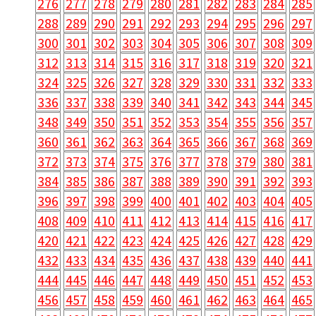
276
277
278
279
280
281
282
283
284
285
288
289
290
291
292
293
294
295
296
297
300
301
302
303
304
305
306
307
308
309
312
313
314
315
316
317
318
319
320
321
324
325
326
327
328
329
330
331
332
333
336
337
338
339
340
341
342
343
344
345
348
349
350
351
352
353
354
355
356
357
360
361
362
363
364
365
366
367
368
369
372
373
374
375
376
377
378
379
380
381
384
385
386
387
388
389
390
391
392
393
396
397
398
399
400
401
402
403
404
405
408
409
410
411
412
413
414
415
416
417
420
421
422
423
424
425
426
427
428
429
432
433
434
435
436
437
438
439
440
441
444
445
446
447
448
449
450
451
452
453
456
457
458
459
460
461
462
463
464
465