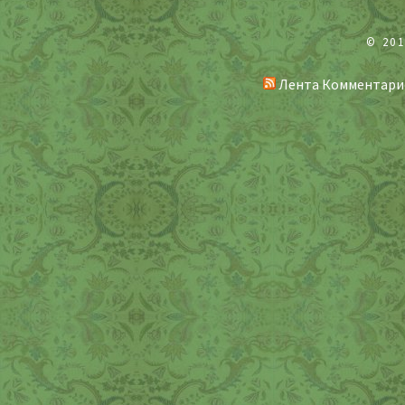
© 20
Лента Комментари