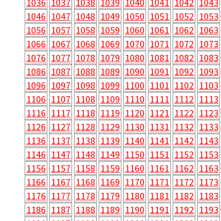
1036
1037
1038
1039
1040
1041
1042
1043
1046
1047
1048
1049
1050
1051
1052
1053
1056
1057
1058
1059
1060
1061
1062
1063
1066
1067
1068
1069
1070
1071
1072
1073
1076
1077
1078
1079
1080
1081
1082
1083
1086
1087
1088
1089
1090
1091
1092
1093
1096
1097
1098
1099
1100
1101
1102
1103
1106
1107
1108
1109
1110
1111
1112
1113
1116
1117
1118
1119
1120
1121
1122
1123
1126
1127
1128
1129
1130
1131
1132
1133
1136
1137
1138
1139
1140
1141
1142
1143
1146
1147
1148
1149
1150
1151
1152
1153
1156
1157
1158
1159
1160
1161
1162
1163
1166
1167
1168
1169
1170
1171
1172
1173
1176
1177
1178
1179
1180
1181
1182
1183
1186
1187
1188
1189
1190
1191
1192
1193