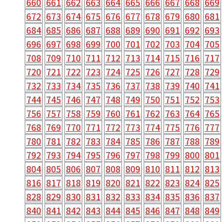
660
661
662
663
664
665
666
667
668
669
672
673
674
675
676
677
678
679
680
681
684
685
686
687
688
689
690
691
692
693
696
697
698
699
700
701
702
703
704
705
708
709
710
711
712
713
714
715
716
717
720
721
722
723
724
725
726
727
728
729
732
733
734
735
736
737
738
739
740
741
744
745
746
747
748
749
750
751
752
753
756
757
758
759
760
761
762
763
764
765
768
769
770
771
772
773
774
775
776
777
780
781
782
783
784
785
786
787
788
789
792
793
794
795
796
797
798
799
800
801
804
805
806
807
808
809
810
811
812
813
816
817
818
819
820
821
822
823
824
825
828
829
830
831
832
833
834
835
836
837
840
841
842
843
844
845
846
847
848
849