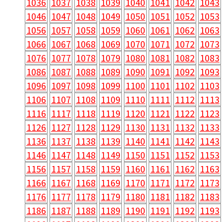
1036
1037
1038
1039
1040
1041
1042
1043
1046
1047
1048
1049
1050
1051
1052
1053
1056
1057
1058
1059
1060
1061
1062
1063
1066
1067
1068
1069
1070
1071
1072
1073
1076
1077
1078
1079
1080
1081
1082
1083
1086
1087
1088
1089
1090
1091
1092
1093
1096
1097
1098
1099
1100
1101
1102
1103
1106
1107
1108
1109
1110
1111
1112
1113
1116
1117
1118
1119
1120
1121
1122
1123
1126
1127
1128
1129
1130
1131
1132
1133
1136
1137
1138
1139
1140
1141
1142
1143
1146
1147
1148
1149
1150
1151
1152
1153
1156
1157
1158
1159
1160
1161
1162
1163
1166
1167
1168
1169
1170
1171
1172
1173
1176
1177
1178
1179
1180
1181
1182
1183
1186
1187
1188
1189
1190
1191
1192
1193