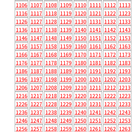
1106
1107
1108
1109
1110
1111
1112
1113
1116
1117
1118
1119
1120
1121
1122
1123
1126
1127
1128
1129
1130
1131
1132
1133
1136
1137
1138
1139
1140
1141
1142
1143
1146
1147
1148
1149
1150
1151
1152
1153
1156
1157
1158
1159
1160
1161
1162
1163
1166
1167
1168
1169
1170
1171
1172
1173
1176
1177
1178
1179
1180
1181
1182
1183
1186
1187
1188
1189
1190
1191
1192
1193
1196
1197
1198
1199
1200
1201
1202
1203
1206
1207
1208
1209
1210
1211
1212
1213
1216
1217
1218
1219
1220
1221
1222
1223
1226
1227
1228
1229
1230
1231
1232
1233
1236
1237
1238
1239
1240
1241
1242
1243
1246
1247
1248
1249
1250
1251
1252
1253
1256
1257
1258
1259
1260
1261
1262
1263