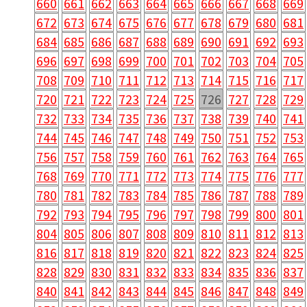
660
661
662
663
664
665
666
667
668
669
672
673
674
675
676
677
678
679
680
681
684
685
686
687
688
689
690
691
692
693
696
697
698
699
700
701
702
703
704
705
708
709
710
711
712
713
714
715
716
717
720
721
722
723
724
725
726
727
728
729
732
733
734
735
736
737
738
739
740
741
744
745
746
747
748
749
750
751
752
753
756
757
758
759
760
761
762
763
764
765
768
769
770
771
772
773
774
775
776
777
780
781
782
783
784
785
786
787
788
789
792
793
794
795
796
797
798
799
800
801
804
805
806
807
808
809
810
811
812
813
816
817
818
819
820
821
822
823
824
825
828
829
830
831
832
833
834
835
836
837
840
841
842
843
844
845
846
847
848
849