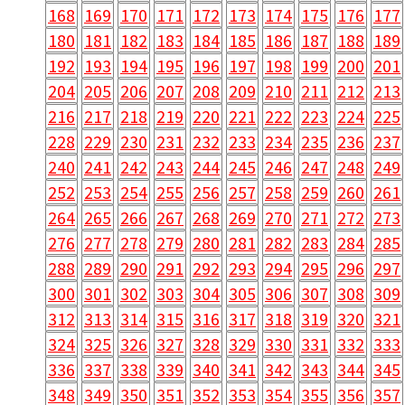
168
169
170
171
172
173
174
175
176
177
180
181
182
183
184
185
186
187
188
189
192
193
194
195
196
197
198
199
200
201
204
205
206
207
208
209
210
211
212
213
216
217
218
219
220
221
222
223
224
225
228
229
230
231
232
233
234
235
236
237
240
241
242
243
244
245
246
247
248
249
252
253
254
255
256
257
258
259
260
261
264
265
266
267
268
269
270
271
272
273
276
277
278
279
280
281
282
283
284
285
288
289
290
291
292
293
294
295
296
297
300
301
302
303
304
305
306
307
308
309
312
313
314
315
316
317
318
319
320
321
324
325
326
327
328
329
330
331
332
333
336
337
338
339
340
341
342
343
344
345
348
349
350
351
352
353
354
355
356
357