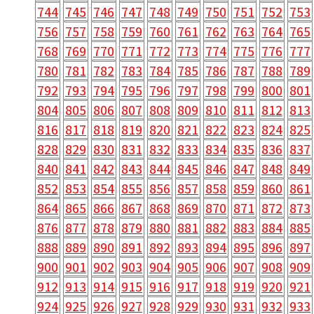
744
745
746
747
748
749
750
751
752
753
756
757
758
759
760
761
762
763
764
765
768
769
770
771
772
773
774
775
776
777
780
781
782
783
784
785
786
787
788
789
792
793
794
795
796
797
798
799
800
801
804
805
806
807
808
809
810
811
812
813
816
817
818
819
820
821
822
823
824
825
828
829
830
831
832
833
834
835
836
837
840
841
842
843
844
845
846
847
848
849
852
853
854
855
856
857
858
859
860
861
864
865
866
867
868
869
870
871
872
873
876
877
878
879
880
881
882
883
884
885
888
889
890
891
892
893
894
895
896
897
900
901
902
903
904
905
906
907
908
909
912
913
914
915
916
917
918
919
920
921
924
925
926
927
928
929
930
931
932
933