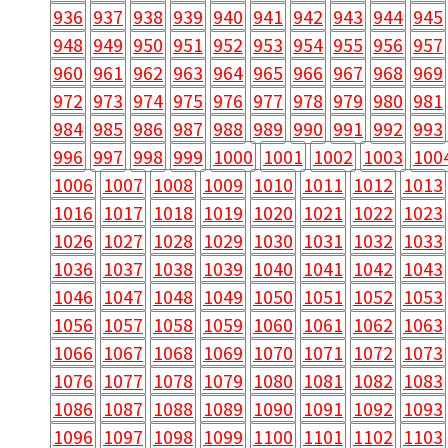
936
937
938
939
940
941
942
943
944
945
948
949
950
951
952
953
954
955
956
957
960
961
962
963
964
965
966
967
968
969
972
973
974
975
976
977
978
979
980
981
984
985
986
987
988
989
990
991
992
993
996
997
998
999
1000
1001
1002
1003
100
1006
1007
1008
1009
1010
1011
1012
1013
1016
1017
1018
1019
1020
1021
1022
1023
1026
1027
1028
1029
1030
1031
1032
1033
1036
1037
1038
1039
1040
1041
1042
1043
1046
1047
1048
1049
1050
1051
1052
1053
1056
1057
1058
1059
1060
1061
1062
1063
1066
1067
1068
1069
1070
1071
1072
1073
1076
1077
1078
1079
1080
1081
1082
1083
1086
1087
1088
1089
1090
1091
1092
1093
1096
1097
1098
1099
1100
1101
1102
1103