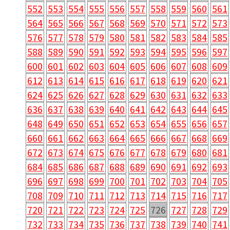
552
553
554
555
556
557
558
559
560
561
564
565
566
567
568
569
570
571
572
573
576
577
578
579
580
581
582
583
584
585
588
589
590
591
592
593
594
595
596
597
600
601
602
603
604
605
606
607
608
609
612
613
614
615
616
617
618
619
620
621
624
625
626
627
628
629
630
631
632
633
636
637
638
639
640
641
642
643
644
645
648
649
650
651
652
653
654
655
656
657
660
661
662
663
664
665
666
667
668
669
672
673
674
675
676
677
678
679
680
681
684
685
686
687
688
689
690
691
692
693
696
697
698
699
700
701
702
703
704
705
708
709
710
711
712
713
714
715
716
717
720
721
722
723
724
725
726
727
728
729
732
733
734
735
736
737
738
739
740
741