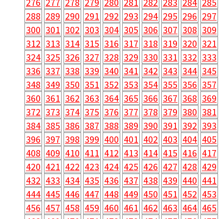
276
277
278
279
280
281
282
283
284
285
288
289
290
291
292
293
294
295
296
297
300
301
302
303
304
305
306
307
308
309
312
313
314
315
316
317
318
319
320
321
324
325
326
327
328
329
330
331
332
333
336
337
338
339
340
341
342
343
344
345
348
349
350
351
352
353
354
355
356
357
360
361
362
363
364
365
366
367
368
369
372
373
374
375
376
377
378
379
380
381
384
385
386
387
388
389
390
391
392
393
396
397
398
399
400
401
402
403
404
405
408
409
410
411
412
413
414
415
416
417
420
421
422
423
424
425
426
427
428
429
432
433
434
435
436
437
438
439
440
441
444
445
446
447
448
449
450
451
452
453
456
457
458
459
460
461
462
463
464
465