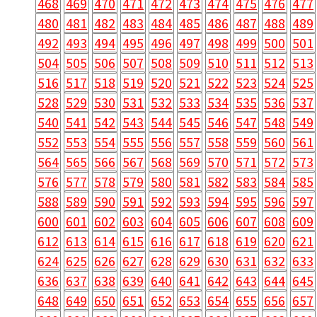
468
469
470
471
472
473
474
475
476
477
480
481
482
483
484
485
486
487
488
489
492
493
494
495
496
497
498
499
500
501
504
505
506
507
508
509
510
511
512
513
516
517
518
519
520
521
522
523
524
525
528
529
530
531
532
533
534
535
536
537
540
541
542
543
544
545
546
547
548
549
552
553
554
555
556
557
558
559
560
561
564
565
566
567
568
569
570
571
572
573
576
577
578
579
580
581
582
583
584
585
588
589
590
591
592
593
594
595
596
597
600
601
602
603
604
605
606
607
608
609
612
613
614
615
616
617
618
619
620
621
624
625
626
627
628
629
630
631
632
633
636
637
638
639
640
641
642
643
644
645
648
649
650
651
652
653
654
655
656
657