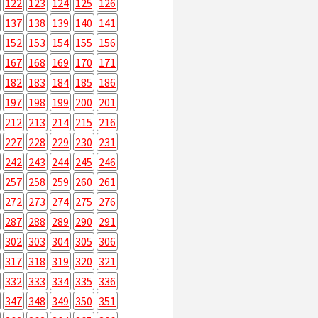
122
123
124
125
126
137
138
139
140
141
152
153
154
155
156
167
168
169
170
171
182
183
184
185
186
197
198
199
200
201
212
213
214
215
216
227
228
229
230
231
242
243
244
245
246
257
258
259
260
261
272
273
274
275
276
287
288
289
290
291
302
303
304
305
306
317
318
319
320
321
332
333
334
335
336
347
348
349
350
351