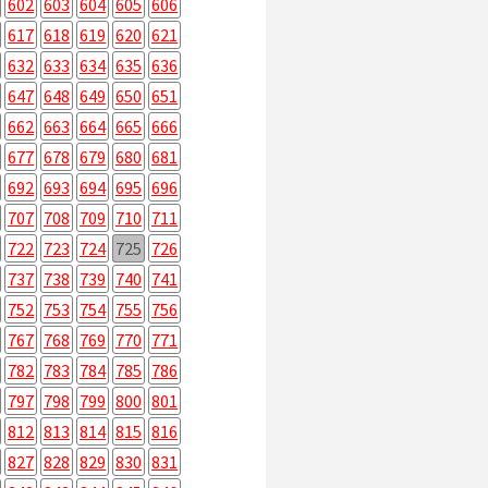
602
603
604
605
606
617
618
619
620
621
632
633
634
635
636
647
648
649
650
651
662
663
664
665
666
677
678
679
680
681
692
693
694
695
696
707
708
709
710
711
722
723
724
725
726
737
738
739
740
741
752
753
754
755
756
767
768
769
770
771
782
783
784
785
786
797
798
799
800
801
812
813
814
815
816
827
828
829
830
831