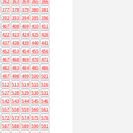
362
363
364
365
366
377
378
379
380
381
392
393
394
395
396
407
408
409
410
411
422
423
424
425
426
437
438
439
440
441
452
453
454
455
456
467
468
469
470
471
482
483
484
485
486
497
498
499
500
501
512
513
514
515
516
527
528
529
530
531
542
543
544
545
546
557
558
559
560
561
572
573
574
575
576
587
588
589
590
591