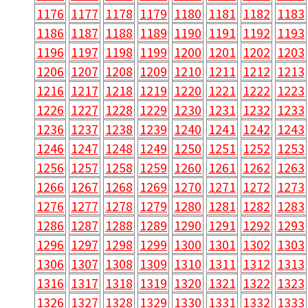
1176
1177
1178
1179
1180
1181
1182
1183
1186
1187
1188
1189
1190
1191
1192
1193
1196
1197
1198
1199
1200
1201
1202
1203
1206
1207
1208
1209
1210
1211
1212
1213
1216
1217
1218
1219
1220
1221
1222
1223
1226
1227
1228
1229
1230
1231
1232
1233
1236
1237
1238
1239
1240
1241
1242
1243
1246
1247
1248
1249
1250
1251
1252
1253
1256
1257
1258
1259
1260
1261
1262
1263
1266
1267
1268
1269
1270
1271
1272
1273
1276
1277
1278
1279
1280
1281
1282
1283
1286
1287
1288
1289
1290
1291
1292
1293
1296
1297
1298
1299
1300
1301
1302
1303
1306
1307
1308
1309
1310
1311
1312
1313
1316
1317
1318
1319
1320
1321
1322
1323
1326
1327
1328
1329
1330
1331
1332
1333