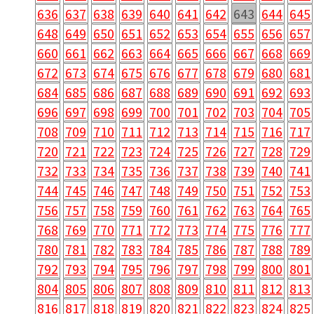
636
637
638
639
640
641
642
643
644
645
648
649
650
651
652
653
654
655
656
657
660
661
662
663
664
665
666
667
668
669
672
673
674
675
676
677
678
679
680
681
684
685
686
687
688
689
690
691
692
693
696
697
698
699
700
701
702
703
704
705
708
709
710
711
712
713
714
715
716
717
720
721
722
723
724
725
726
727
728
729
732
733
734
735
736
737
738
739
740
741
744
745
746
747
748
749
750
751
752
753
756
757
758
759
760
761
762
763
764
765
768
769
770
771
772
773
774
775
776
777
780
781
782
783
784
785
786
787
788
789
792
793
794
795
796
797
798
799
800
801
804
805
806
807
808
809
810
811
812
813
816
817
818
819
820
821
822
823
824
825