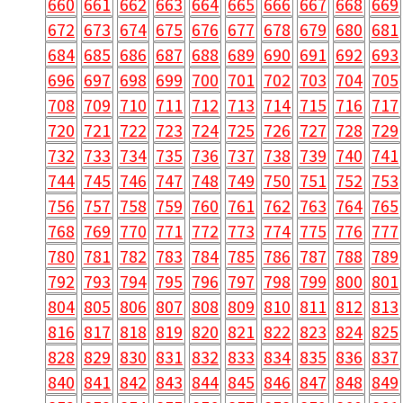
660
661
662
663
664
665
666
667
668
669
672
673
674
675
676
677
678
679
680
681
684
685
686
687
688
689
690
691
692
693
696
697
698
699
700
701
702
703
704
705
708
709
710
711
712
713
714
715
716
717
720
721
722
723
724
725
726
727
728
729
732
733
734
735
736
737
738
739
740
741
744
745
746
747
748
749
750
751
752
753
756
757
758
759
760
761
762
763
764
765
768
769
770
771
772
773
774
775
776
777
780
781
782
783
784
785
786
787
788
789
792
793
794
795
796
797
798
799
800
801
804
805
806
807
808
809
810
811
812
813
816
817
818
819
820
821
822
823
824
825
828
829
830
831
832
833
834
835
836
837
840
841
842
843
844
845
846
847
848
849