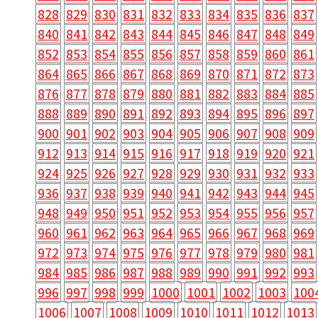
828
829
830
831
832
833
834
835
836
837
840
841
842
843
844
845
846
847
848
849
852
853
854
855
856
857
858
859
860
861
864
865
866
867
868
869
870
871
872
873
876
877
878
879
880
881
882
883
884
885
888
889
890
891
892
893
894
895
896
897
900
901
902
903
904
905
906
907
908
909
912
913
914
915
916
917
918
919
920
921
924
925
926
927
928
929
930
931
932
933
936
937
938
939
940
941
942
943
944
945
948
949
950
951
952
953
954
955
956
957
960
961
962
963
964
965
966
967
968
969
972
973
974
975
976
977
978
979
980
981
984
985
986
987
988
989
990
991
992
993
996
997
998
999
1000
1001
1002
1003
100
1006
1007
1008
1009
1010
1011
1012
1013