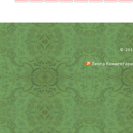
© 20
Лента Комментари