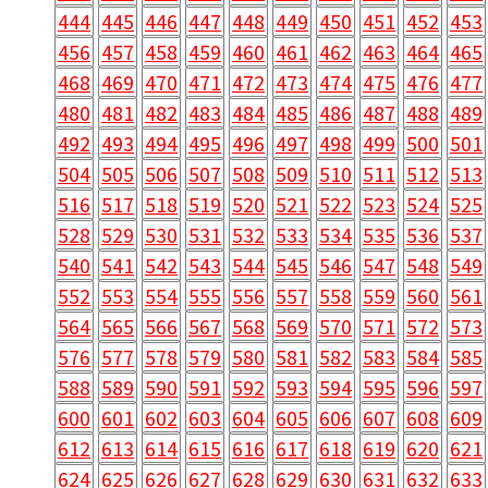
444
445
446
447
448
449
450
451
452
453
456
457
458
459
460
461
462
463
464
465
468
469
470
471
472
473
474
475
476
477
480
481
482
483
484
485
486
487
488
489
492
493
494
495
496
497
498
499
500
501
504
505
506
507
508
509
510
511
512
513
516
517
518
519
520
521
522
523
524
525
528
529
530
531
532
533
534
535
536
537
540
541
542
543
544
545
546
547
548
549
552
553
554
555
556
557
558
559
560
561
564
565
566
567
568
569
570
571
572
573
576
577
578
579
580
581
582
583
584
585
588
589
590
591
592
593
594
595
596
597
600
601
602
603
604
605
606
607
608
609
612
613
614
615
616
617
618
619
620
621
624
625
626
627
628
629
630
631
632
633