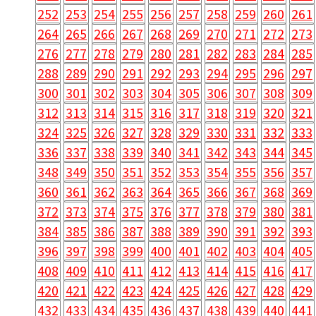
252
253
254
255
256
257
258
259
260
261
264
265
266
267
268
269
270
271
272
273
276
277
278
279
280
281
282
283
284
285
288
289
290
291
292
293
294
295
296
297
300
301
302
303
304
305
306
307
308
309
312
313
314
315
316
317
318
319
320
321
324
325
326
327
328
329
330
331
332
333
336
337
338
339
340
341
342
343
344
345
348
349
350
351
352
353
354
355
356
357
360
361
362
363
364
365
366
367
368
369
372
373
374
375
376
377
378
379
380
381
384
385
386
387
388
389
390
391
392
393
396
397
398
399
400
401
402
403
404
405
408
409
410
411
412
413
414
415
416
417
420
421
422
423
424
425
426
427
428
429
432
433
434
435
436
437
438
439
440
441