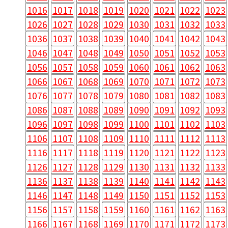
1016
1017
1018
1019
1020
1021
1022
1023
1026
1027
1028
1029
1030
1031
1032
1033
1036
1037
1038
1039
1040
1041
1042
1043
1046
1047
1048
1049
1050
1051
1052
1053
1056
1057
1058
1059
1060
1061
1062
1063
1066
1067
1068
1069
1070
1071
1072
1073
1076
1077
1078
1079
1080
1081
1082
1083
1086
1087
1088
1089
1090
1091
1092
1093
1096
1097
1098
1099
1100
1101
1102
1103
1106
1107
1108
1109
1110
1111
1112
1113
1116
1117
1118
1119
1120
1121
1122
1123
1126
1127
1128
1129
1130
1131
1132
1133
1136
1137
1138
1139
1140
1141
1142
1143
1146
1147
1148
1149
1150
1151
1152
1153
1156
1157
1158
1159
1160
1161
1162
1163
1166
1167
1168
1169
1170
1171
1172
1173