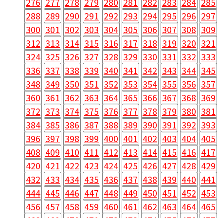
276
277
278
279
280
281
282
283
284
285
288
289
290
291
292
293
294
295
296
297
300
301
302
303
304
305
306
307
308
309
312
313
314
315
316
317
318
319
320
321
324
325
326
327
328
329
330
331
332
333
336
337
338
339
340
341
342
343
344
345
348
349
350
351
352
353
354
355
356
357
360
361
362
363
364
365
366
367
368
369
372
373
374
375
376
377
378
379
380
381
384
385
386
387
388
389
390
391
392
393
396
397
398
399
400
401
402
403
404
405
408
409
410
411
412
413
414
415
416
417
420
421
422
423
424
425
426
427
428
429
432
433
434
435
436
437
438
439
440
441
444
445
446
447
448
449
450
451
452
453
456
457
458
459
460
461
462
463
464
465