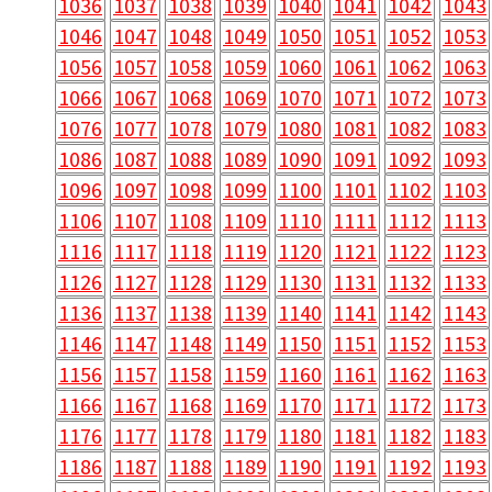
1036
1037
1038
1039
1040
1041
1042
1043
1046
1047
1048
1049
1050
1051
1052
1053
1056
1057
1058
1059
1060
1061
1062
1063
1066
1067
1068
1069
1070
1071
1072
1073
1076
1077
1078
1079
1080
1081
1082
1083
1086
1087
1088
1089
1090
1091
1092
1093
1096
1097
1098
1099
1100
1101
1102
1103
1106
1107
1108
1109
1110
1111
1112
1113
1116
1117
1118
1119
1120
1121
1122
1123
1126
1127
1128
1129
1130
1131
1132
1133
1136
1137
1138
1139
1140
1141
1142
1143
1146
1147
1148
1149
1150
1151
1152
1153
1156
1157
1158
1159
1160
1161
1162
1163
1166
1167
1168
1169
1170
1171
1172
1173
1176
1177
1178
1179
1180
1181
1182
1183
1186
1187
1188
1189
1190
1191
1192
1193