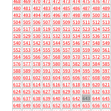
468
469
470
471
472
473
474
475
476
477
480
481
482
483
484
485
486
487
488
489
492
493
494
495
496
497
498
499
500
501
504
505
506
507
508
509
510
511
512
513
516
517
518
519
520
521
522
523
524
525
528
529
530
531
532
533
534
535
536
537
540
541
542
543
544
545
546
547
548
549
552
553
554
555
556
557
558
559
560
561
564
565
566
567
568
569
570
571
572
573
576
577
578
579
580
581
582
583
584
585
588
589
590
591
592
593
594
595
596
597
600
601
602
603
604
605
606
607
608
609
612
613
614
615
616
617
618
619
620
621
624
625
626
627
628
629
630
631
632
633
636
637
638
639
640
641
642
643
644
645
648
649
650
651
652
653
654
655
656
657