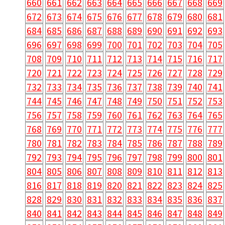
660
661
662
663
664
665
666
667
668
669
672
673
674
675
676
677
678
679
680
681
684
685
686
687
688
689
690
691
692
693
696
697
698
699
700
701
702
703
704
705
708
709
710
711
712
713
714
715
716
717
720
721
722
723
724
725
726
727
728
729
732
733
734
735
736
737
738
739
740
741
744
745
746
747
748
749
750
751
752
753
756
757
758
759
760
761
762
763
764
765
768
769
770
771
772
773
774
775
776
777
780
781
782
783
784
785
786
787
788
789
792
793
794
795
796
797
798
799
800
801
804
805
806
807
808
809
810
811
812
813
816
817
818
819
820
821
822
823
824
825
828
829
830
831
832
833
834
835
836
837
840
841
842
843
844
845
846
847
848
849