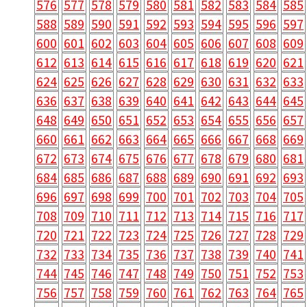
576
577
578
579
580
581
582
583
584
585
588
589
590
591
592
593
594
595
596
597
600
601
602
603
604
605
606
607
608
609
612
613
614
615
616
617
618
619
620
621
624
625
626
627
628
629
630
631
632
633
636
637
638
639
640
641
642
643
644
645
648
649
650
651
652
653
654
655
656
657
660
661
662
663
664
665
666
667
668
669
672
673
674
675
676
677
678
679
680
681
684
685
686
687
688
689
690
691
692
693
696
697
698
699
700
701
702
703
704
705
708
709
710
711
712
713
714
715
716
717
720
721
722
723
724
725
726
727
728
729
732
733
734
735
736
737
738
739
740
741
744
745
746
747
748
749
750
751
752
753
756
757
758
759
760
761
762
763
764
765