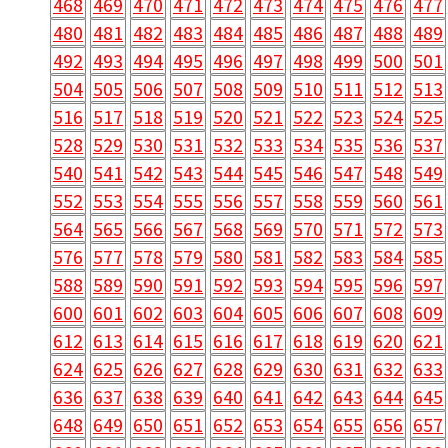
468
469
470
471
472
473
474
475
476
477
480
481
482
483
484
485
486
487
488
489
492
493
494
495
496
497
498
499
500
501
504
505
506
507
508
509
510
511
512
513
516
517
518
519
520
521
522
523
524
525
528
529
530
531
532
533
534
535
536
537
540
541
542
543
544
545
546
547
548
549
552
553
554
555
556
557
558
559
560
561
564
565
566
567
568
569
570
571
572
573
576
577
578
579
580
581
582
583
584
585
588
589
590
591
592
593
594
595
596
597
600
601
602
603
604
605
606
607
608
609
612
613
614
615
616
617
618
619
620
621
624
625
626
627
628
629
630
631
632
633
636
637
638
639
640
641
642
643
644
645
648
649
650
651
652
653
654
655
656
657