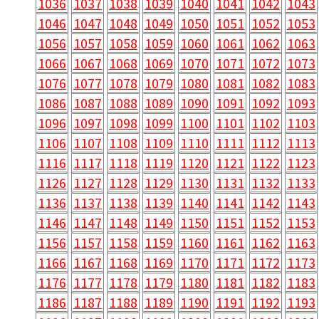
1036
1037
1038
1039
1040
1041
1042
1043
1046
1047
1048
1049
1050
1051
1052
1053
1056
1057
1058
1059
1060
1061
1062
1063
1066
1067
1068
1069
1070
1071
1072
1073
1076
1077
1078
1079
1080
1081
1082
1083
1086
1087
1088
1089
1090
1091
1092
1093
1096
1097
1098
1099
1100
1101
1102
1103
1106
1107
1108
1109
1110
1111
1112
1113
1116
1117
1118
1119
1120
1121
1122
1123
1126
1127
1128
1129
1130
1131
1132
1133
1136
1137
1138
1139
1140
1141
1142
1143
1146
1147
1148
1149
1150
1151
1152
1153
1156
1157
1158
1159
1160
1161
1162
1163
1166
1167
1168
1169
1170
1171
1172
1173
1176
1177
1178
1179
1180
1181
1182
1183
1186
1187
1188
1189
1190
1191
1192
1193