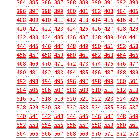
384
385
386
387
388
389
390
391
392
393
396
397
398
399
400
401
402
403
404
405
408
409
410
411
412
413
414
415
416
417
420
421
422
423
424
425
426
427
428
429
432
433
434
435
436
437
438
439
440
441
444
445
446
447
448
449
450
451
452
453
456
457
458
459
460
461
462
463
464
465
468
469
470
471
472
473
474
475
476
477
480
481
482
483
484
485
486
487
488
489
492
493
494
495
496
497
498
499
500
501
504
505
506
507
508
509
510
511
512
513
516
517
518
519
520
521
522
523
524
525
528
529
530
531
532
533
534
535
536
537
540
541
542
543
544
545
546
547
548
549
552
553
554
555
556
557
558
559
560
561
564
565
566
567
568
569
570
571
572
573