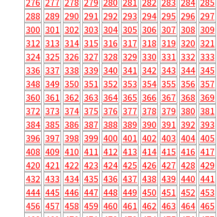
276
277
278
279
280
281
282
283
284
285
288
289
290
291
292
293
294
295
296
297
300
301
302
303
304
305
306
307
308
309
312
313
314
315
316
317
318
319
320
321
324
325
326
327
328
329
330
331
332
333
336
337
338
339
340
341
342
343
344
345
348
349
350
351
352
353
354
355
356
357
360
361
362
363
364
365
366
367
368
369
372
373
374
375
376
377
378
379
380
381
384
385
386
387
388
389
390
391
392
393
396
397
398
399
400
401
402
403
404
405
408
409
410
411
412
413
414
415
416
417
420
421
422
423
424
425
426
427
428
429
432
433
434
435
436
437
438
439
440
441
444
445
446
447
448
449
450
451
452
453
456
457
458
459
460
461
462
463
464
465