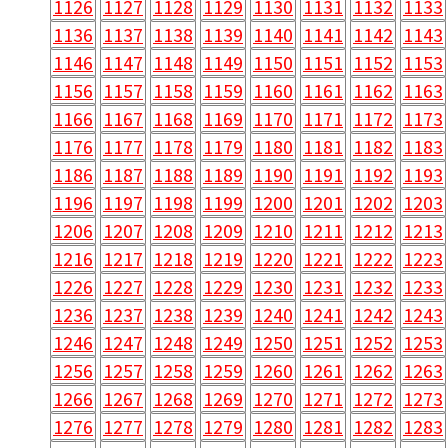
1126
1127
1128
1129
1130
1131
1132
1133
1136
1137
1138
1139
1140
1141
1142
1143
1146
1147
1148
1149
1150
1151
1152
1153
1156
1157
1158
1159
1160
1161
1162
1163
1166
1167
1168
1169
1170
1171
1172
1173
1176
1177
1178
1179
1180
1181
1182
1183
1186
1187
1188
1189
1190
1191
1192
1193
1196
1197
1198
1199
1200
1201
1202
1203
1206
1207
1208
1209
1210
1211
1212
1213
1216
1217
1218
1219
1220
1221
1222
1223
1226
1227
1228
1229
1230
1231
1232
1233
1236
1237
1238
1239
1240
1241
1242
1243
1246
1247
1248
1249
1250
1251
1252
1253
1256
1257
1258
1259
1260
1261
1262
1263
1266
1267
1268
1269
1270
1271
1272
1273
1276
1277
1278
1279
1280
1281
1282
1283