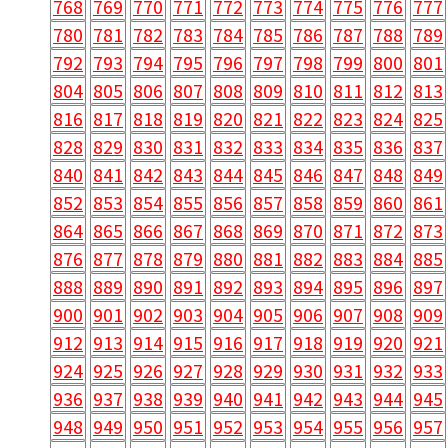
768
769
770
771
772
773
774
775
776
777
780
781
782
783
784
785
786
787
788
789
792
793
794
795
796
797
798
799
800
801
804
805
806
807
808
809
810
811
812
813
816
817
818
819
820
821
822
823
824
825
828
829
830
831
832
833
834
835
836
837
840
841
842
843
844
845
846
847
848
849
852
853
854
855
856
857
858
859
860
861
864
865
866
867
868
869
870
871
872
873
876
877
878
879
880
881
882
883
884
885
888
889
890
891
892
893
894
895
896
897
900
901
902
903
904
905
906
907
908
909
912
913
914
915
916
917
918
919
920
921
924
925
926
927
928
929
930
931
932
933
936
937
938
939
940
941
942
943
944
945
948
949
950
951
952
953
954
955
956
957