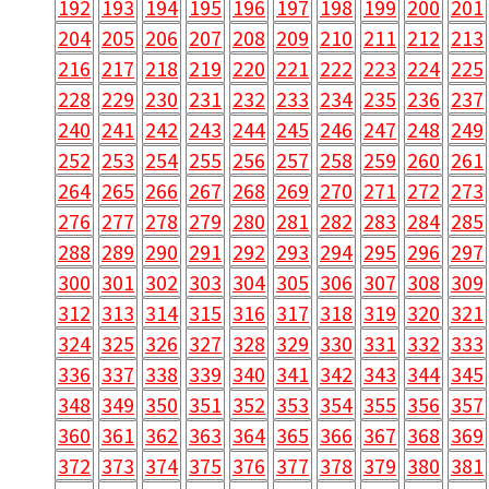
192
193
194
195
196
197
198
199
200
201
204
205
206
207
208
209
210
211
212
213
216
217
218
219
220
221
222
223
224
225
228
229
230
231
232
233
234
235
236
237
240
241
242
243
244
245
246
247
248
249
252
253
254
255
256
257
258
259
260
261
264
265
266
267
268
269
270
271
272
273
276
277
278
279
280
281
282
283
284
285
288
289
290
291
292
293
294
295
296
297
300
301
302
303
304
305
306
307
308
309
312
313
314
315
316
317
318
319
320
321
324
325
326
327
328
329
330
331
332
333
336
337
338
339
340
341
342
343
344
345
348
349
350
351
352
353
354
355
356
357
360
361
362
363
364
365
366
367
368
369
372
373
374
375
376
377
378
379
380
381