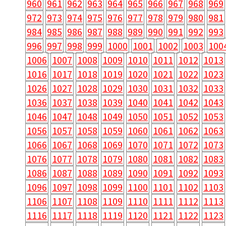
960
961
962
963
964
965
966
967
968
969
972
973
974
975
976
977
978
979
980
981
984
985
986
987
988
989
990
991
992
993
996
997
998
999
1000
1001
1002
1003
100
1006
1007
1008
1009
1010
1011
1012
1013
1016
1017
1018
1019
1020
1021
1022
1023
1026
1027
1028
1029
1030
1031
1032
1033
1036
1037
1038
1039
1040
1041
1042
1043
1046
1047
1048
1049
1050
1051
1052
1053
1056
1057
1058
1059
1060
1061
1062
1063
1066
1067
1068
1069
1070
1071
1072
1073
1076
1077
1078
1079
1080
1081
1082
1083
1086
1087
1088
1089
1090
1091
1092
1093
1096
1097
1098
1099
1100
1101
1102
1103
1106
1107
1108
1109
1110
1111
1112
1113
1116
1117
1118
1119
1120
1121
1122
1123