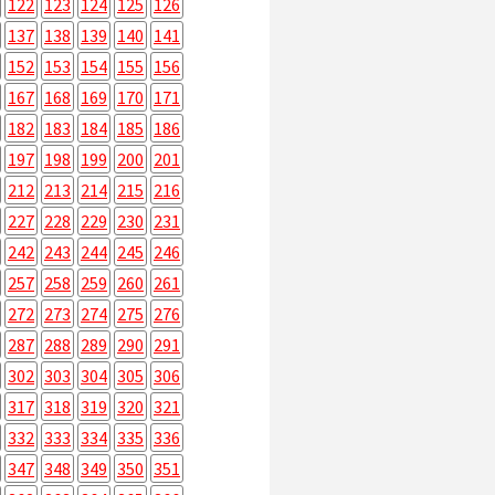
122
123
124
125
126
137
138
139
140
141
152
153
154
155
156
167
168
169
170
171
182
183
184
185
186
197
198
199
200
201
212
213
214
215
216
227
228
229
230
231
242
243
244
245
246
257
258
259
260
261
272
273
274
275
276
287
288
289
290
291
302
303
304
305
306
317
318
319
320
321
332
333
334
335
336
347
348
349
350
351