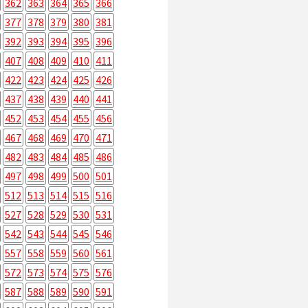
362
363
364
365
366
377
378
379
380
381
392
393
394
395
396
407
408
409
410
411
422
423
424
425
426
437
438
439
440
441
452
453
454
455
456
467
468
469
470
471
482
483
484
485
486
497
498
499
500
501
512
513
514
515
516
527
528
529
530
531
542
543
544
545
546
557
558
559
560
561
572
573
574
575
576
587
588
589
590
591