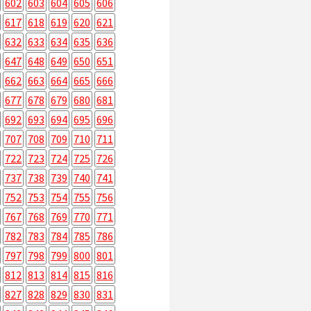
602
603
604
605
606
617
618
619
620
621
632
633
634
635
636
647
648
649
650
651
662
663
664
665
666
677
678
679
680
681
692
693
694
695
696
707
708
709
710
711
722
723
724
725
726
737
738
739
740
741
752
753
754
755
756
767
768
769
770
771
782
783
784
785
786
797
798
799
800
801
812
813
814
815
816
827
828
829
830
831