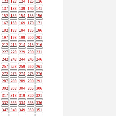
122
123
124
125
126
137
138
139
140
141
152
153
154
155
156
167
168
169
170
171
182
183
184
185
186
197
198
199
200
201
212
213
214
215
216
227
228
229
230
231
242
243
244
245
246
257
258
259
260
261
272
273
274
275
276
287
288
289
290
291
302
303
304
305
306
317
318
319
320
321
332
333
334
335
336
347
348
349
350
351