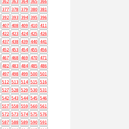
362
363
364
365
366
377
378
379
380
381
392
393
394
395
396
407
408
409
410
411
422
423
424
425
426
437
438
439
440
441
452
453
454
455
456
467
468
469
470
471
482
483
484
485
486
497
498
499
500
501
512
513
514
515
516
527
528
529
530
531
542
543
544
545
546
557
558
559
560
561
572
573
574
575
576
587
588
589
590
591