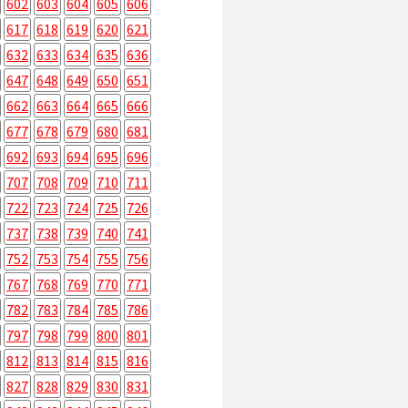
602
603
604
605
606
617
618
619
620
621
632
633
634
635
636
647
648
649
650
651
662
663
664
665
666
677
678
679
680
681
692
693
694
695
696
707
708
709
710
711
722
723
724
725
726
737
738
739
740
741
752
753
754
755
756
767
768
769
770
771
782
783
784
785
786
797
798
799
800
801
812
813
814
815
816
827
828
829
830
831