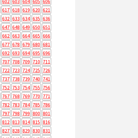
602
603
604
605
606
617
618
619
620
621
632
633
634
635
636
647
648
649
650
651
662
663
664
665
666
677
678
679
680
681
692
693
694
695
696
707
708
709
710
711
722
723
724
725
726
737
738
739
740
741
752
753
754
755
756
767
768
769
770
771
782
783
784
785
786
797
798
799
800
801
812
813
814
815
816
827
828
829
830
831