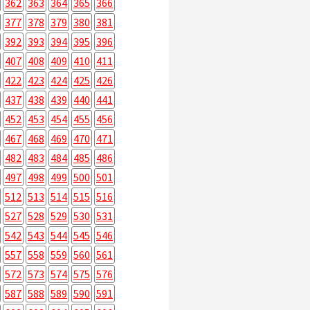
362
363
364
365
366
377
378
379
380
381
392
393
394
395
396
407
408
409
410
411
422
423
424
425
426
437
438
439
440
441
452
453
454
455
456
467
468
469
470
471
482
483
484
485
486
497
498
499
500
501
512
513
514
515
516
527
528
529
530
531
542
543
544
545
546
557
558
559
560
561
572
573
574
575
576
587
588
589
590
591