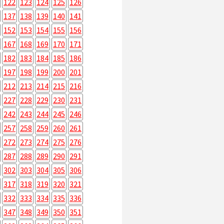
122
123
124
125
126
137
138
139
140
141
152
153
154
155
156
167
168
169
170
171
182
183
184
185
186
197
198
199
200
201
212
213
214
215
216
227
228
229
230
231
242
243
244
245
246
257
258
259
260
261
272
273
274
275
276
287
288
289
290
291
302
303
304
305
306
317
318
319
320
321
332
333
334
335
336
347
348
349
350
351