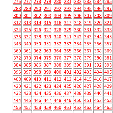
276
277
278
279
280
281
282
283
284
285
288
289
290
291
292
293
294
295
296
297
300
301
302
303
304
305
306
307
308
309
312
313
314
315
316
317
318
319
320
321
324
325
326
327
328
329
330
331
332
333
336
337
338
339
340
341
342
343
344
345
348
349
350
351
352
353
354
355
356
357
360
361
362
363
364
365
366
367
368
369
372
373
374
375
376
377
378
379
380
381
384
385
386
387
388
389
390
391
392
393
396
397
398
399
400
401
402
403
404
405
408
409
410
411
412
413
414
415
416
417
420
421
422
423
424
425
426
427
428
429
432
433
434
435
436
437
438
439
440
441
444
445
446
447
448
449
450
451
452
453
456
457
458
459
460
461
462
463
464
465