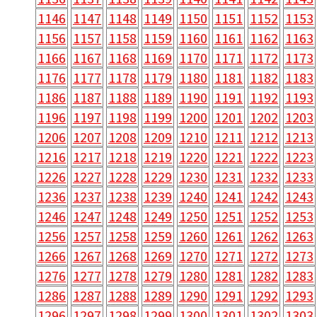
1146
1147
1148
1149
1150
1151
1152
1153
1156
1157
1158
1159
1160
1161
1162
1163
1166
1167
1168
1169
1170
1171
1172
1173
1176
1177
1178
1179
1180
1181
1182
1183
1186
1187
1188
1189
1190
1191
1192
1193
1196
1197
1198
1199
1200
1201
1202
1203
1206
1207
1208
1209
1210
1211
1212
1213
1216
1217
1218
1219
1220
1221
1222
1223
1226
1227
1228
1229
1230
1231
1232
1233
1236
1237
1238
1239
1240
1241
1242
1243
1246
1247
1248
1249
1250
1251
1252
1253
1256
1257
1258
1259
1260
1261
1262
1263
1266
1267
1268
1269
1270
1271
1272
1273
1276
1277
1278
1279
1280
1281
1282
1283
1286
1287
1288
1289
1290
1291
1292
1293
1296
1297
1298
1299
1300
1301
1302
1303