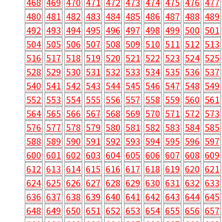
468
469
470
471
472
473
474
475
476
477
480
481
482
483
484
485
486
487
488
489
492
493
494
495
496
497
498
499
500
501
504
505
506
507
508
509
510
511
512
513
516
517
518
519
520
521
522
523
524
525
528
529
530
531
532
533
534
535
536
537
540
541
542
543
544
545
546
547
548
549
552
553
554
555
556
557
558
559
560
561
564
565
566
567
568
569
570
571
572
573
576
577
578
579
580
581
582
583
584
585
588
589
590
591
592
593
594
595
596
597
600
601
602
603
604
605
606
607
608
609
612
613
614
615
616
617
618
619
620
621
624
625
626
627
628
629
630
631
632
633
636
637
638
639
640
641
642
643
644
645
648
649
650
651
652
653
654
655
656
657