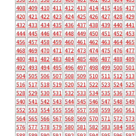
408
409
410
411
412
413
414
415
416
417
420
421
422
423
424
425
426
427
428
429
432
433
434
435
436
437
438
439
440
441
444
445
446
447
448
449
450
451
452
453
456
457
458
459
460
461
462
463
464
465
468
469
470
471
472
473
474
475
476
477
480
481
482
483
484
485
486
487
488
489
492
493
494
495
496
497
498
499
500
501
504
505
506
507
508
509
510
511
512
513
516
517
518
519
520
521
522
523
524
525
528
529
530
531
532
533
534
535
536
537
540
541
542
543
544
545
546
547
548
549
552
553
554
555
556
557
558
559
560
561
564
565
566
567
568
569
570
571
572
573
576
577
578
579
580
581
582
583
584
585
588
589
590
591
592
593
594
595
596
597