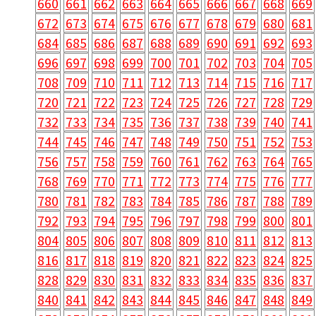
660
661
662
663
664
665
666
667
668
669
672
673
674
675
676
677
678
679
680
681
684
685
686
687
688
689
690
691
692
693
696
697
698
699
700
701
702
703
704
705
708
709
710
711
712
713
714
715
716
717
720
721
722
723
724
725
726
727
728
729
732
733
734
735
736
737
738
739
740
741
744
745
746
747
748
749
750
751
752
753
756
757
758
759
760
761
762
763
764
765
768
769
770
771
772
773
774
775
776
777
780
781
782
783
784
785
786
787
788
789
792
793
794
795
796
797
798
799
800
801
804
805
806
807
808
809
810
811
812
813
816
817
818
819
820
821
822
823
824
825
828
829
830
831
832
833
834
835
836
837
840
841
842
843
844
845
846
847
848
849