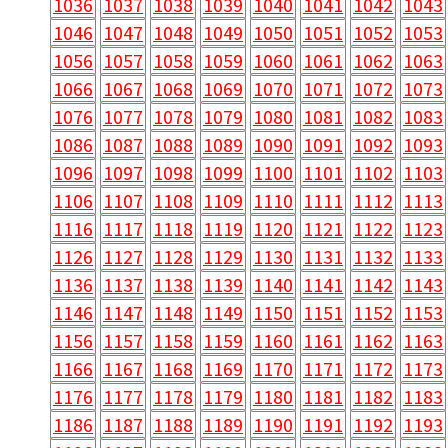
1036
1037
1038
1039
1040
1041
1042
1043
1046
1047
1048
1049
1050
1051
1052
1053
1056
1057
1058
1059
1060
1061
1062
1063
1066
1067
1068
1069
1070
1071
1072
1073
1076
1077
1078
1079
1080
1081
1082
1083
1086
1087
1088
1089
1090
1091
1092
1093
1096
1097
1098
1099
1100
1101
1102
1103
1106
1107
1108
1109
1110
1111
1112
1113
1116
1117
1118
1119
1120
1121
1122
1123
1126
1127
1128
1129
1130
1131
1132
1133
1136
1137
1138
1139
1140
1141
1142
1143
1146
1147
1148
1149
1150
1151
1152
1153
1156
1157
1158
1159
1160
1161
1162
1163
1166
1167
1168
1169
1170
1171
1172
1173
1176
1177
1178
1179
1180
1181
1182
1183
1186
1187
1188
1189
1190
1191
1192
1193