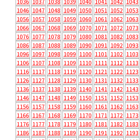
1036
1037
1038
1039
1040
1041
1042
1043
1046
1047
1048
1049
1050
1051
1052
1053
1056
1057
1058
1059
1060
1061
1062
1063
1066
1067
1068
1069
1070
1071
1072
1073
1076
1077
1078
1079
1080
1081
1082
1083
1086
1087
1088
1089
1090
1091
1092
1093
1096
1097
1098
1099
1100
1101
1102
1103
1106
1107
1108
1109
1110
1111
1112
1113
1116
1117
1118
1119
1120
1121
1122
1123
1126
1127
1128
1129
1130
1131
1132
1133
1136
1137
1138
1139
1140
1141
1142
1143
1146
1147
1148
1149
1150
1151
1152
1153
1156
1157
1158
1159
1160
1161
1162
1163
1166
1167
1168
1169
1170
1171
1172
1173
1176
1177
1178
1179
1180
1181
1182
1183
1186
1187
1188
1189
1190
1191
1192
1193