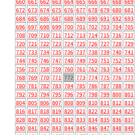
660
661
662
663
664
665
666
667
668
669
672
673
674
675
676
677
678
679
680
681
684
685
686
687
688
689
690
691
692
693
696
697
698
699
700
701
702
703
704
705
708
709
710
711
712
713
714
715
716
717
720
721
722
723
724
725
726
727
728
729
732
733
734
735
736
737
738
739
740
741
744
745
746
747
748
749
750
751
752
753
756
757
758
759
760
761
762
763
764
765
768
769
770
771
772
773
774
775
776
777
780
781
782
783
784
785
786
787
788
789
792
793
794
795
796
797
798
799
800
801
804
805
806
807
808
809
810
811
812
813
816
817
818
819
820
821
822
823
824
825
828
829
830
831
832
833
834
835
836
837
840
841
842
843
844
845
846
847
848
849