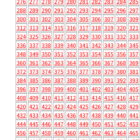
276
277
278
279
280
281
282
283
284
285
288
289
290
291
292
293
294
295
296
297
300
301
302
303
304
305
306
307
308
309
312
313
314
315
316
317
318
319
320
321
324
325
326
327
328
329
330
331
332
333
336
337
338
339
340
341
342
343
344
345
348
349
350
351
352
353
354
355
356
357
360
361
362
363
364
365
366
367
368
369
372
373
374
375
376
377
378
379
380
381
384
385
386
387
388
389
390
391
392
393
396
397
398
399
400
401
402
403
404
405
408
409
410
411
412
413
414
415
416
417
420
421
422
423
424
425
426
427
428
429
432
433
434
435
436
437
438
439
440
441
444
445
446
447
448
449
450
451
452
453
456
457
458
459
460
461
462
463
464
465