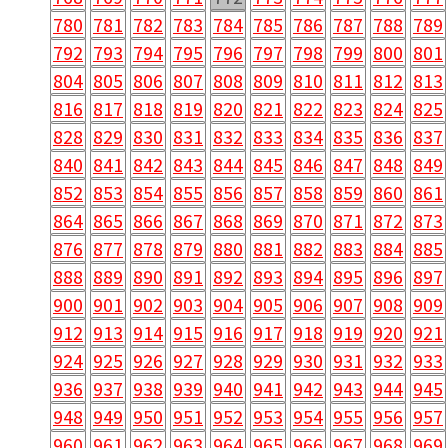
780
781
782
783
784
785
786
787
788
789
792
793
794
795
796
797
798
799
800
801
804
805
806
807
808
809
810
811
812
813
816
817
818
819
820
821
822
823
824
825
828
829
830
831
832
833
834
835
836
837
840
841
842
843
844
845
846
847
848
849
852
853
854
855
856
857
858
859
860
861
864
865
866
867
868
869
870
871
872
873
876
877
878
879
880
881
882
883
884
885
888
889
890
891
892
893
894
895
896
897
900
901
902
903
904
905
906
907
908
909
912
913
914
915
916
917
918
919
920
921
924
925
926
927
928
929
930
931
932
933
936
937
938
939
940
941
942
943
944
945
948
949
950
951
952
953
954
955
956
957
960
961
962
963
964
965
966
967
968
969