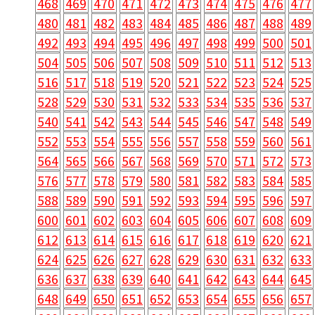
468
469
470
471
472
473
474
475
476
477
480
481
482
483
484
485
486
487
488
489
492
493
494
495
496
497
498
499
500
501
504
505
506
507
508
509
510
511
512
513
516
517
518
519
520
521
522
523
524
525
528
529
530
531
532
533
534
535
536
537
540
541
542
543
544
545
546
547
548
549
552
553
554
555
556
557
558
559
560
561
564
565
566
567
568
569
570
571
572
573
576
577
578
579
580
581
582
583
584
585
588
589
590
591
592
593
594
595
596
597
600
601
602
603
604
605
606
607
608
609
612
613
614
615
616
617
618
619
620
621
624
625
626
627
628
629
630
631
632
633
636
637
638
639
640
641
642
643
644
645
648
649
650
651
652
653
654
655
656
657