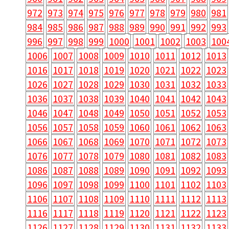
972
973
974
975
976
977
978
979
980
981
984
985
986
987
988
989
990
991
992
993
996
997
998
999
1000
1001
1002
1003
100
1006
1007
1008
1009
1010
1011
1012
1013
1016
1017
1018
1019
1020
1021
1022
1023
1026
1027
1028
1029
1030
1031
1032
1033
1036
1037
1038
1039
1040
1041
1042
1043
1046
1047
1048
1049
1050
1051
1052
1053
1056
1057
1058
1059
1060
1061
1062
1063
1066
1067
1068
1069
1070
1071
1072
1073
1076
1077
1078
1079
1080
1081
1082
1083
1086
1087
1088
1089
1090
1091
1092
1093
1096
1097
1098
1099
1100
1101
1102
1103
1106
1107
1108
1109
1110
1111
1112
1113
1116
1117
1118
1119
1120
1121
1122
1123
1126
1127
1128
1129
1130
1131
1132
1133