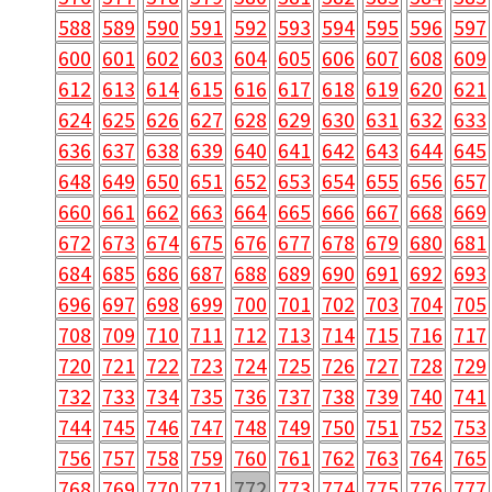
588
589
590
591
592
593
594
595
596
597
600
601
602
603
604
605
606
607
608
609
612
613
614
615
616
617
618
619
620
621
624
625
626
627
628
629
630
631
632
633
636
637
638
639
640
641
642
643
644
645
648
649
650
651
652
653
654
655
656
657
660
661
662
663
664
665
666
667
668
669
672
673
674
675
676
677
678
679
680
681
684
685
686
687
688
689
690
691
692
693
696
697
698
699
700
701
702
703
704
705
708
709
710
711
712
713
714
715
716
717
720
721
722
723
724
725
726
727
728
729
732
733
734
735
736
737
738
739
740
741
744
745
746
747
748
749
750
751
752
753
756
757
758
759
760
761
762
763
764
765
768
769
770
771
772
773
774
775
776
777