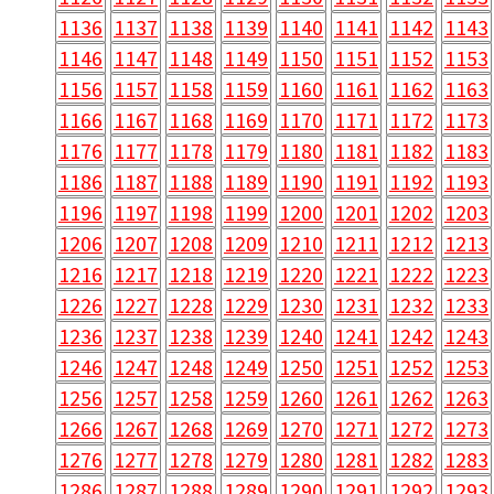
1136
1137
1138
1139
1140
1141
1142
1143
1146
1147
1148
1149
1150
1151
1152
1153
1156
1157
1158
1159
1160
1161
1162
1163
1166
1167
1168
1169
1170
1171
1172
1173
1176
1177
1178
1179
1180
1181
1182
1183
1186
1187
1188
1189
1190
1191
1192
1193
1196
1197
1198
1199
1200
1201
1202
1203
1206
1207
1208
1209
1210
1211
1212
1213
1216
1217
1218
1219
1220
1221
1222
1223
1226
1227
1228
1229
1230
1231
1232
1233
1236
1237
1238
1239
1240
1241
1242
1243
1246
1247
1248
1249
1250
1251
1252
1253
1256
1257
1258
1259
1260
1261
1262
1263
1266
1267
1268
1269
1270
1271
1272
1273
1276
1277
1278
1279
1280
1281
1282
1283
1286
1287
1288
1289
1290
1291
1292
1293