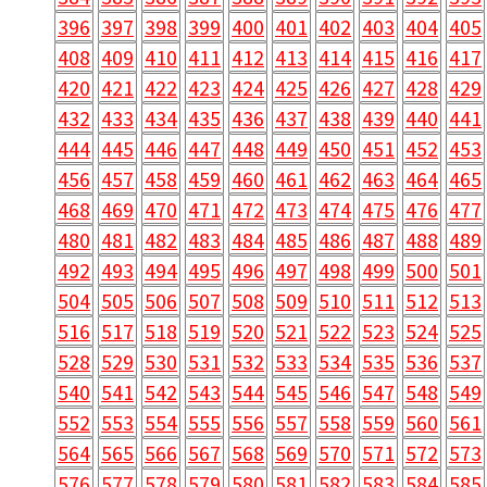
396
397
398
399
400
401
402
403
404
405
408
409
410
411
412
413
414
415
416
417
420
421
422
423
424
425
426
427
428
429
432
433
434
435
436
437
438
439
440
441
444
445
446
447
448
449
450
451
452
453
456
457
458
459
460
461
462
463
464
465
468
469
470
471
472
473
474
475
476
477
480
481
482
483
484
485
486
487
488
489
492
493
494
495
496
497
498
499
500
501
504
505
506
507
508
509
510
511
512
513
516
517
518
519
520
521
522
523
524
525
528
529
530
531
532
533
534
535
536
537
540
541
542
543
544
545
546
547
548
549
552
553
554
555
556
557
558
559
560
561
564
565
566
567
568
569
570
571
572
573
576
577
578
579
580
581
582
583
584
585