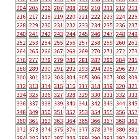
204
205
206
207
208
209
210
211
212
213
216
217
218
219
220
221
222
223
224
225
228
229
230
231
232
233
234
235
236
237
240
241
242
243
244
245
246
247
248
249
252
253
254
255
256
257
258
259
260
261
264
265
266
267
268
269
270
271
272
273
276
277
278
279
280
281
282
283
284
285
288
289
290
291
292
293
294
295
296
297
300
301
302
303
304
305
306
307
308
309
312
313
314
315
316
317
318
319
320
321
324
325
326
327
328
329
330
331
332
333
336
337
338
339
340
341
342
343
344
345
348
349
350
351
352
353
354
355
356
357
360
361
362
363
364
365
366
367
368
369
372
373
374
375
376
377
378
379
380
381
384
385
386
387
388
389
390
391
392
393