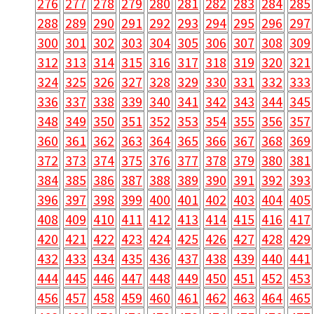
276
277
278
279
280
281
282
283
284
285
288
289
290
291
292
293
294
295
296
297
300
301
302
303
304
305
306
307
308
309
312
313
314
315
316
317
318
319
320
321
324
325
326
327
328
329
330
331
332
333
336
337
338
339
340
341
342
343
344
345
348
349
350
351
352
353
354
355
356
357
360
361
362
363
364
365
366
367
368
369
372
373
374
375
376
377
378
379
380
381
384
385
386
387
388
389
390
391
392
393
396
397
398
399
400
401
402
403
404
405
408
409
410
411
412
413
414
415
416
417
420
421
422
423
424
425
426
427
428
429
432
433
434
435
436
437
438
439
440
441
444
445
446
447
448
449
450
451
452
453
456
457
458
459
460
461
462
463
464
465