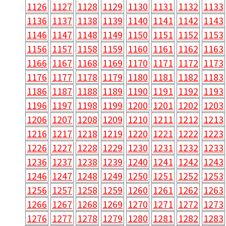
1126
1127
1128
1129
1130
1131
1132
1133
1136
1137
1138
1139
1140
1141
1142
1143
1146
1147
1148
1149
1150
1151
1152
1153
1156
1157
1158
1159
1160
1161
1162
1163
1166
1167
1168
1169
1170
1171
1172
1173
1176
1177
1178
1179
1180
1181
1182
1183
1186
1187
1188
1189
1190
1191
1192
1193
1196
1197
1198
1199
1200
1201
1202
1203
1206
1207
1208
1209
1210
1211
1212
1213
1216
1217
1218
1219
1220
1221
1222
1223
1226
1227
1228
1229
1230
1231
1232
1233
1236
1237
1238
1239
1240
1241
1242
1243
1246
1247
1248
1249
1250
1251
1252
1253
1256
1257
1258
1259
1260
1261
1262
1263
1266
1267
1268
1269
1270
1271
1272
1273
1276
1277
1278
1279
1280
1281
1282
1283