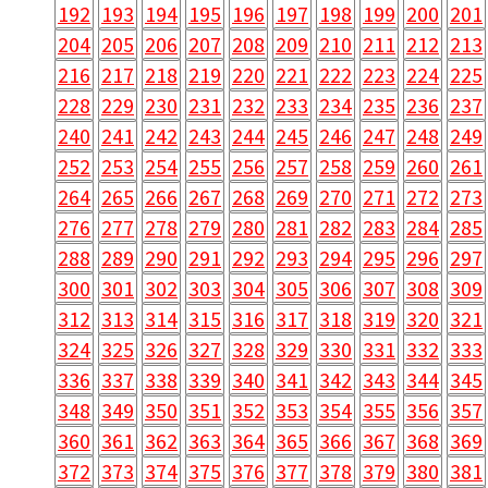
192
193
194
195
196
197
198
199
200
201
204
205
206
207
208
209
210
211
212
213
216
217
218
219
220
221
222
223
224
225
228
229
230
231
232
233
234
235
236
237
240
241
242
243
244
245
246
247
248
249
252
253
254
255
256
257
258
259
260
261
264
265
266
267
268
269
270
271
272
273
276
277
278
279
280
281
282
283
284
285
288
289
290
291
292
293
294
295
296
297
300
301
302
303
304
305
306
307
308
309
312
313
314
315
316
317
318
319
320
321
324
325
326
327
328
329
330
331
332
333
336
337
338
339
340
341
342
343
344
345
348
349
350
351
352
353
354
355
356
357
360
361
362
363
364
365
366
367
368
369
372
373
374
375
376
377
378
379
380
381