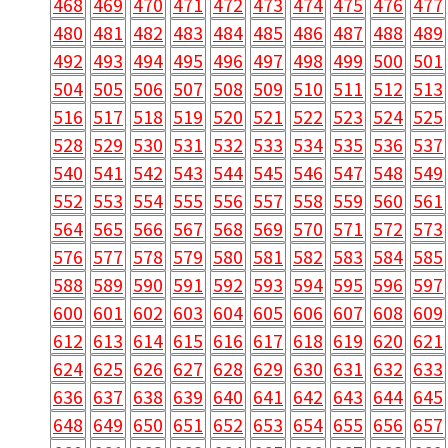
468
469
470
471
472
473
474
475
476
477
480
481
482
483
484
485
486
487
488
489
492
493
494
495
496
497
498
499
500
501
504
505
506
507
508
509
510
511
512
513
516
517
518
519
520
521
522
523
524
525
528
529
530
531
532
533
534
535
536
537
540
541
542
543
544
545
546
547
548
549
552
553
554
555
556
557
558
559
560
561
564
565
566
567
568
569
570
571
572
573
576
577
578
579
580
581
582
583
584
585
588
589
590
591
592
593
594
595
596
597
600
601
602
603
604
605
606
607
608
609
612
613
614
615
616
617
618
619
620
621
624
625
626
627
628
629
630
631
632
633
636
637
638
639
640
641
642
643
644
645
648
649
650
651
652
653
654
655
656
657