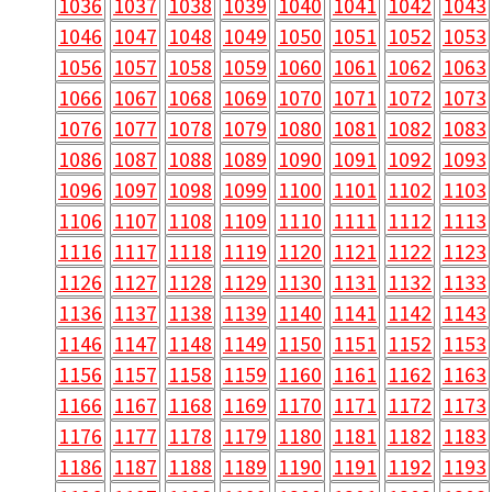
1036
1037
1038
1039
1040
1041
1042
1043
1046
1047
1048
1049
1050
1051
1052
1053
1056
1057
1058
1059
1060
1061
1062
1063
1066
1067
1068
1069
1070
1071
1072
1073
1076
1077
1078
1079
1080
1081
1082
1083
1086
1087
1088
1089
1090
1091
1092
1093
1096
1097
1098
1099
1100
1101
1102
1103
1106
1107
1108
1109
1110
1111
1112
1113
1116
1117
1118
1119
1120
1121
1122
1123
1126
1127
1128
1129
1130
1131
1132
1133
1136
1137
1138
1139
1140
1141
1142
1143
1146
1147
1148
1149
1150
1151
1152
1153
1156
1157
1158
1159
1160
1161
1162
1163
1166
1167
1168
1169
1170
1171
1172
1173
1176
1177
1178
1179
1180
1181
1182
1183
1186
1187
1188
1189
1190
1191
1192
1193