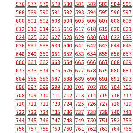
576
577
578
579
580
581
582
583
584
585
588
589
590
591
592
593
594
595
596
597
600
601
602
603
604
605
606
607
608
609
612
613
614
615
616
617
618
619
620
621
624
625
626
627
628
629
630
631
632
633
636
637
638
639
640
641
642
643
644
645
648
649
650
651
652
653
654
655
656
657
660
661
662
663
664
665
666
667
668
669
672
673
674
675
676
677
678
679
680
681
684
685
686
687
688
689
690
691
692
693
696
697
698
699
700
701
702
703
704
705
708
709
710
711
712
713
714
715
716
717
720
721
722
723
724
725
726
727
728
729
732
733
734
735
736
737
738
739
740
741
744
745
746
747
748
749
750
751
752
753
756
757
758
759
760
761
762
763
764
765