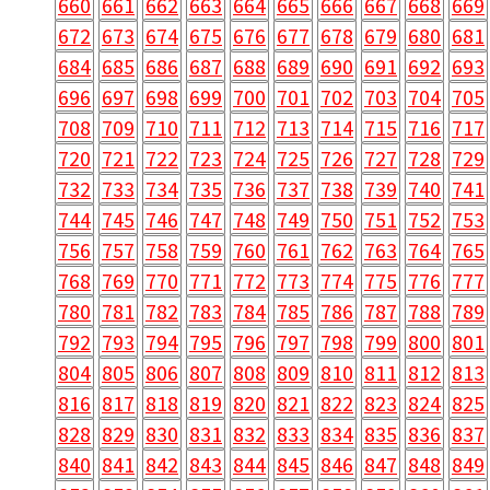
660
661
662
663
664
665
666
667
668
669
672
673
674
675
676
677
678
679
680
681
684
685
686
687
688
689
690
691
692
693
696
697
698
699
700
701
702
703
704
705
708
709
710
711
712
713
714
715
716
717
720
721
722
723
724
725
726
727
728
729
732
733
734
735
736
737
738
739
740
741
744
745
746
747
748
749
750
751
752
753
756
757
758
759
760
761
762
763
764
765
768
769
770
771
772
773
774
775
776
777
780
781
782
783
784
785
786
787
788
789
792
793
794
795
796
797
798
799
800
801
804
805
806
807
808
809
810
811
812
813
816
817
818
819
820
821
822
823
824
825
828
829
830
831
832
833
834
835
836
837
840
841
842
843
844
845
846
847
848
849