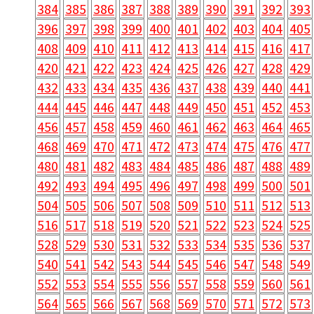
384
385
386
387
388
389
390
391
392
393
396
397
398
399
400
401
402
403
404
405
408
409
410
411
412
413
414
415
416
417
420
421
422
423
424
425
426
427
428
429
432
433
434
435
436
437
438
439
440
441
444
445
446
447
448
449
450
451
452
453
456
457
458
459
460
461
462
463
464
465
468
469
470
471
472
473
474
475
476
477
480
481
482
483
484
485
486
487
488
489
492
493
494
495
496
497
498
499
500
501
504
505
506
507
508
509
510
511
512
513
516
517
518
519
520
521
522
523
524
525
528
529
530
531
532
533
534
535
536
537
540
541
542
543
544
545
546
547
548
549
552
553
554
555
556
557
558
559
560
561
564
565
566
567
568
569
570
571
572
573