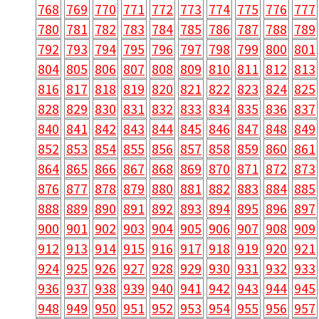
768
769
770
771
772
773
774
775
776
777
780
781
782
783
784
785
786
787
788
789
792
793
794
795
796
797
798
799
800
801
804
805
806
807
808
809
810
811
812
813
816
817
818
819
820
821
822
823
824
825
828
829
830
831
832
833
834
835
836
837
840
841
842
843
844
845
846
847
848
849
852
853
854
855
856
857
858
859
860
861
864
865
866
867
868
869
870
871
872
873
876
877
878
879
880
881
882
883
884
885
888
889
890
891
892
893
894
895
896
897
900
901
902
903
904
905
906
907
908
909
912
913
914
915
916
917
918
919
920
921
924
925
926
927
928
929
930
931
932
933
936
937
938
939
940
941
942
943
944
945
948
949
950
951
952
953
954
955
956
957