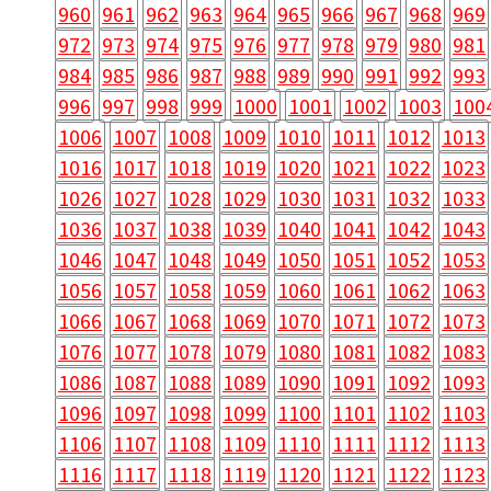
960
961
962
963
964
965
966
967
968
969
972
973
974
975
976
977
978
979
980
981
984
985
986
987
988
989
990
991
992
993
996
997
998
999
1000
1001
1002
1003
100
1006
1007
1008
1009
1010
1011
1012
1013
1016
1017
1018
1019
1020
1021
1022
1023
1026
1027
1028
1029
1030
1031
1032
1033
1036
1037
1038
1039
1040
1041
1042
1043
1046
1047
1048
1049
1050
1051
1052
1053
1056
1057
1058
1059
1060
1061
1062
1063
1066
1067
1068
1069
1070
1071
1072
1073
1076
1077
1078
1079
1080
1081
1082
1083
1086
1087
1088
1089
1090
1091
1092
1093
1096
1097
1098
1099
1100
1101
1102
1103
1106
1107
1108
1109
1110
1111
1112
1113
1116
1117
1118
1119
1120
1121
1122
1123