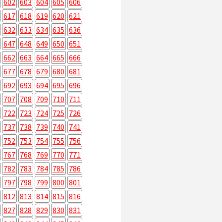
602
603
604
605
606
617
618
619
620
621
632
633
634
635
636
647
648
649
650
651
662
663
664
665
666
677
678
679
680
681
692
693
694
695
696
707
708
709
710
711
722
723
724
725
726
737
738
739
740
741
752
753
754
755
756
767
768
769
770
771
782
783
784
785
786
797
798
799
800
801
812
813
814
815
816
827
828
829
830
831