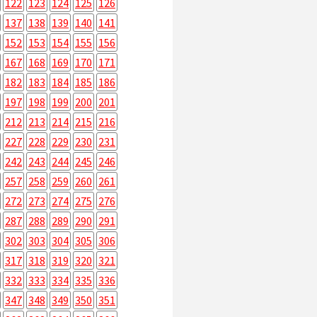
122
123
124
125
126
137
138
139
140
141
152
153
154
155
156
167
168
169
170
171
182
183
184
185
186
197
198
199
200
201
212
213
214
215
216
227
228
229
230
231
242
243
244
245
246
257
258
259
260
261
272
273
274
275
276
287
288
289
290
291
302
303
304
305
306
317
318
319
320
321
332
333
334
335
336
347
348
349
350
351