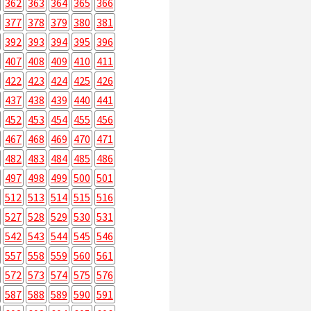
362
363
364
365
366
377
378
379
380
381
392
393
394
395
396
407
408
409
410
411
422
423
424
425
426
437
438
439
440
441
452
453
454
455
456
467
468
469
470
471
482
483
484
485
486
497
498
499
500
501
512
513
514
515
516
527
528
529
530
531
542
543
544
545
546
557
558
559
560
561
572
573
574
575
576
587
588
589
590
591