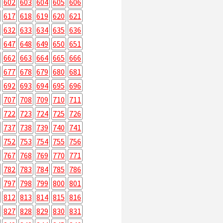
602
603
604
605
606
617
618
619
620
621
632
633
634
635
636
647
648
649
650
651
662
663
664
665
666
677
678
679
680
681
692
693
694
695
696
707
708
709
710
711
722
723
724
725
726
737
738
739
740
741
752
753
754
755
756
767
768
769
770
771
782
783
784
785
786
797
798
799
800
801
812
813
814
815
816
827
828
829
830
831