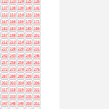
122
123
124
125
126
137
138
139
140
141
152
153
154
155
156
167
168
169
170
171
182
183
184
185
186
197
198
199
200
201
212
213
214
215
216
227
228
229
230
231
242
243
244
245
246
257
258
259
260
261
272
273
274
275
276
287
288
289
290
291
302
303
304
305
306
317
318
319
320
321
332
333
334
335
336
347
348
349
350
351