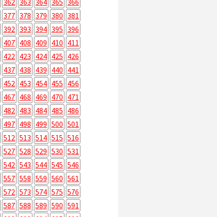
362
363
364
365
366
377
378
379
380
381
392
393
394
395
396
407
408
409
410
411
422
423
424
425
426
437
438
439
440
441
452
453
454
455
456
467
468
469
470
471
482
483
484
485
486
497
498
499
500
501
512
513
514
515
516
527
528
529
530
531
542
543
544
545
546
557
558
559
560
561
572
573
574
575
576
587
588
589
590
591