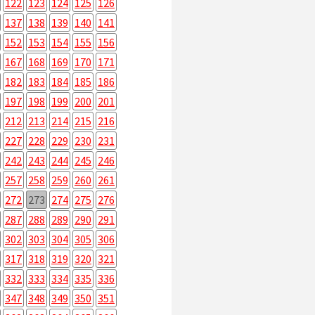
122
123
124
125
126
137
138
139
140
141
152
153
154
155
156
167
168
169
170
171
182
183
184
185
186
197
198
199
200
201
212
213
214
215
216
227
228
229
230
231
242
243
244
245
246
257
258
259
260
261
272
273
274
275
276
287
288
289
290
291
302
303
304
305
306
317
318
319
320
321
332
333
334
335
336
347
348
349
350
351