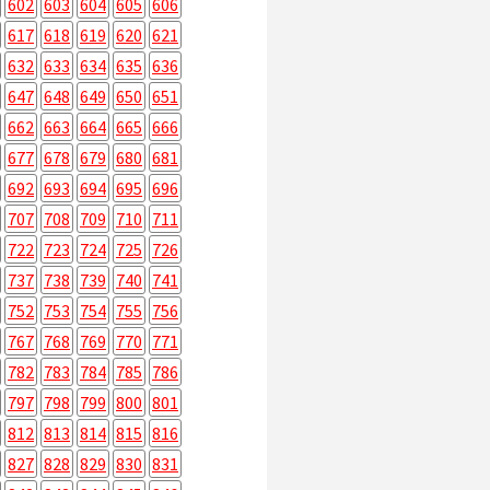
602
603
604
605
606
617
618
619
620
621
632
633
634
635
636
647
648
649
650
651
662
663
664
665
666
677
678
679
680
681
692
693
694
695
696
707
708
709
710
711
722
723
724
725
726
737
738
739
740
741
752
753
754
755
756
767
768
769
770
771
782
783
784
785
786
797
798
799
800
801
812
813
814
815
816
827
828
829
830
831