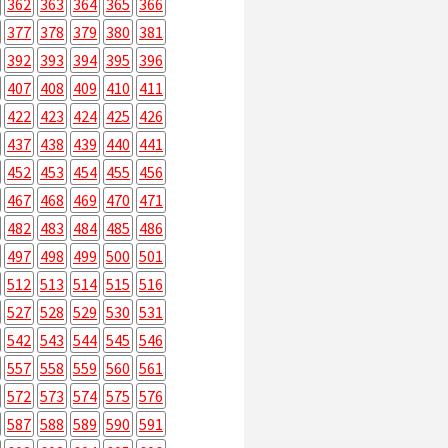
362
363
364
365
366
377
378
379
380
381
392
393
394
395
396
407
408
409
410
411
422
423
424
425
426
437
438
439
440
441
452
453
454
455
456
467
468
469
470
471
482
483
484
485
486
497
498
499
500
501
512
513
514
515
516
527
528
529
530
531
542
543
544
545
546
557
558
559
560
561
572
573
574
575
576
587
588
589
590
591