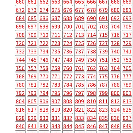
660
661
662
663
664
665
666
667
668
669
672
673
674
675
676
677
678
679
680
681
684
685
686
687
688
689
690
691
692
693
696
697
698
699
700
701
702
703
704
705
708
709
710
711
712
713
714
715
716
717
720
721
722
723
724
725
726
727
728
729
732
733
734
735
736
737
738
739
740
741
744
745
746
747
748
749
750
751
752
753
756
757
758
759
760
761
762
763
764
765
768
769
770
771
772
773
774
775
776
777
780
781
782
783
784
785
786
787
788
789
792
793
794
795
796
797
798
799
800
801
804
805
806
807
808
809
810
811
812
813
816
817
818
819
820
821
822
823
824
825
828
829
830
831
832
833
834
835
836
837
840
841
842
843
844
845
846
847
848
849