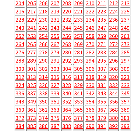
204
205
206
207
208
209
210
211
212
213
216
217
218
219
220
221
222
223
224
225
228
229
230
231
232
233
234
235
236
237
240
241
242
243
244
245
246
247
248
249
252
253
254
255
256
257
258
259
260
261
264
265
266
267
268
269
270
271
272
273
276
277
278
279
280
281
282
283
284
285
288
289
290
291
292
293
294
295
296
297
300
301
302
303
304
305
306
307
308
309
312
313
314
315
316
317
318
319
320
321
324
325
326
327
328
329
330
331
332
333
336
337
338
339
340
341
342
343
344
345
348
349
350
351
352
353
354
355
356
357
360
361
362
363
364
365
366
367
368
369
372
373
374
375
376
377
378
379
380
381
384
385
386
387
388
389
390
391
392
393