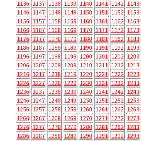
1136
1137
1138
1139
1140
1141
1142
1143
1146
1147
1148
1149
1150
1151
1152
1153
1156
1157
1158
1159
1160
1161
1162
1163
1166
1167
1168
1169
1170
1171
1172
1173
1176
1177
1178
1179
1180
1181
1182
1183
1186
1187
1188
1189
1190
1191
1192
1193
1196
1197
1198
1199
1200
1201
1202
1203
1206
1207
1208
1209
1210
1211
1212
1213
1216
1217
1218
1219
1220
1221
1222
1223
1226
1227
1228
1229
1230
1231
1232
1233
1236
1237
1238
1239
1240
1241
1242
1243
1246
1247
1248
1249
1250
1251
1252
1253
1256
1257
1258
1259
1260
1261
1262
1263
1266
1267
1268
1269
1270
1271
1272
1273
1276
1277
1278
1279
1280
1281
1282
1283
1286
1287
1288
1289
1290
1291
1292
1293