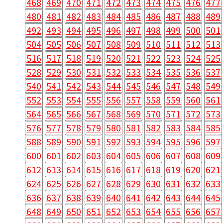
468
469
470
471
472
473
474
475
476
477
480
481
482
483
484
485
486
487
488
489
492
493
494
495
496
497
498
499
500
501
504
505
506
507
508
509
510
511
512
513
516
517
518
519
520
521
522
523
524
525
528
529
530
531
532
533
534
535
536
537
540
541
542
543
544
545
546
547
548
549
552
553
554
555
556
557
558
559
560
561
564
565
566
567
568
569
570
571
572
573
576
577
578
579
580
581
582
583
584
585
588
589
590
591
592
593
594
595
596
597
600
601
602
603
604
605
606
607
608
609
612
613
614
615
616
617
618
619
620
621
624
625
626
627
628
629
630
631
632
633
636
637
638
639
640
641
642
643
644
645
648
649
650
651
652
653
654
655
656
657