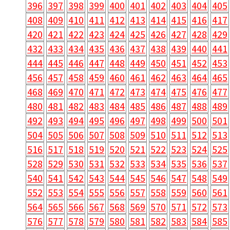
396
397
398
399
400
401
402
403
404
405
408
409
410
411
412
413
414
415
416
417
420
421
422
423
424
425
426
427
428
429
432
433
434
435
436
437
438
439
440
441
444
445
446
447
448
449
450
451
452
453
456
457
458
459
460
461
462
463
464
465
468
469
470
471
472
473
474
475
476
477
480
481
482
483
484
485
486
487
488
489
492
493
494
495
496
497
498
499
500
501
504
505
506
507
508
509
510
511
512
513
516
517
518
519
520
521
522
523
524
525
528
529
530
531
532
533
534
535
536
537
540
541
542
543
544
545
546
547
548
549
552
553
554
555
556
557
558
559
560
561
564
565
566
567
568
569
570
571
572
573
576
577
578
579
580
581
582
583
584
585