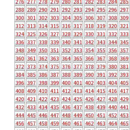
276
277
278
279
280
281
282
283
284
285
288
289
290
291
292
293
294
295
296
297
300
301
302
303
304
305
306
307
308
309
312
313
314
315
316
317
318
319
320
321
324
325
326
327
328
329
330
331
332
333
336
337
338
339
340
341
342
343
344
345
348
349
350
351
352
353
354
355
356
357
360
361
362
363
364
365
366
367
368
369
372
373
374
375
376
377
378
379
380
381
384
385
386
387
388
389
390
391
392
393
396
397
398
399
400
401
402
403
404
405
408
409
410
411
412
413
414
415
416
417
420
421
422
423
424
425
426
427
428
429
432
433
434
435
436
437
438
439
440
441
444
445
446
447
448
449
450
451
452
453
456
457
458
459
460
461
462
463
464
465