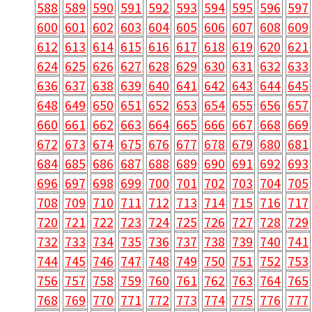
588
589
590
591
592
593
594
595
596
597
600
601
602
603
604
605
606
607
608
609
612
613
614
615
616
617
618
619
620
621
624
625
626
627
628
629
630
631
632
633
636
637
638
639
640
641
642
643
644
645
648
649
650
651
652
653
654
655
656
657
660
661
662
663
664
665
666
667
668
669
672
673
674
675
676
677
678
679
680
681
684
685
686
687
688
689
690
691
692
693
696
697
698
699
700
701
702
703
704
705
708
709
710
711
712
713
714
715
716
717
720
721
722
723
724
725
726
727
728
729
732
733
734
735
736
737
738
739
740
741
744
745
746
747
748
749
750
751
752
753
756
757
758
759
760
761
762
763
764
765
768
769
770
771
772
773
774
775
776
777