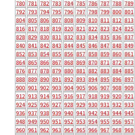
780
781
782
783
784
785
786
787
788
789
792
793
794
795
796
797
798
799
800
801
804
805
806
807
808
809
810
811
812
813
816
817
818
819
820
821
822
823
824
825
828
829
830
831
832
833
834
835
836
837
840
841
842
843
844
845
846
847
848
849
852
853
854
855
856
857
858
859
860
861
864
865
866
867
868
869
870
871
872
873
876
877
878
879
880
881
882
883
884
885
888
889
890
891
892
893
894
895
896
897
900
901
902
903
904
905
906
907
908
909
912
913
914
915
916
917
918
919
920
921
924
925
926
927
928
929
930
931
932
933
936
937
938
939
940
941
942
943
944
945
948
949
950
951
952
953
954
955
956
957
960
961
962
963
964
965
966
967
968
969