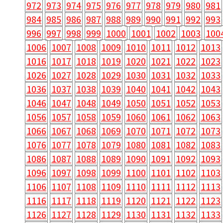
972
973
974
975
976
977
978
979
980
981
984
985
986
987
988
989
990
991
992
993
996
997
998
999
1000
1001
1002
1003
100
1006
1007
1008
1009
1010
1011
1012
1013
1016
1017
1018
1019
1020
1021
1022
1023
1026
1027
1028
1029
1030
1031
1032
1033
1036
1037
1038
1039
1040
1041
1042
1043
1046
1047
1048
1049
1050
1051
1052
1053
1056
1057
1058
1059
1060
1061
1062
1063
1066
1067
1068
1069
1070
1071
1072
1073
1076
1077
1078
1079
1080
1081
1082
1083
1086
1087
1088
1089
1090
1091
1092
1093
1096
1097
1098
1099
1100
1101
1102
1103
1106
1107
1108
1109
1110
1111
1112
1113
1116
1117
1118
1119
1120
1121
1122
1123
1126
1127
1128
1129
1130
1131
1132
1133