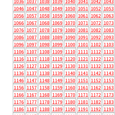
1036
1037
1038
1039
1040
1041
1042
1043
1046
1047
1048
1049
1050
1051
1052
1053
1056
1057
1058
1059
1060
1061
1062
1063
1066
1067
1068
1069
1070
1071
1072
1073
1076
1077
1078
1079
1080
1081
1082
1083
1086
1087
1088
1089
1090
1091
1092
1093
1096
1097
1098
1099
1100
1101
1102
1103
1106
1107
1108
1109
1110
1111
1112
1113
1116
1117
1118
1119
1120
1121
1122
1123
1126
1127
1128
1129
1130
1131
1132
1133
1136
1137
1138
1139
1140
1141
1142
1143
1146
1147
1148
1149
1150
1151
1152
1153
1156
1157
1158
1159
1160
1161
1162
1163
1166
1167
1168
1169
1170
1171
1172
1173
1176
1177
1178
1179
1180
1181
1182
1183
1186
1187
1188
1189
1190
1191
1192
1193