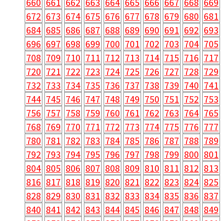
660
661
662
663
664
665
666
667
668
669
672
673
674
675
676
677
678
679
680
681
684
685
686
687
688
689
690
691
692
693
696
697
698
699
700
701
702
703
704
705
708
709
710
711
712
713
714
715
716
717
720
721
722
723
724
725
726
727
728
729
732
733
734
735
736
737
738
739
740
741
744
745
746
747
748
749
750
751
752
753
756
757
758
759
760
761
762
763
764
765
768
769
770
771
772
773
774
775
776
777
780
781
782
783
784
785
786
787
788
789
792
793
794
795
796
797
798
799
800
801
804
805
806
807
808
809
810
811
812
813
816
817
818
819
820
821
822
823
824
825
828
829
830
831
832
833
834
835
836
837
840
841
842
843
844
845
846
847
848
849