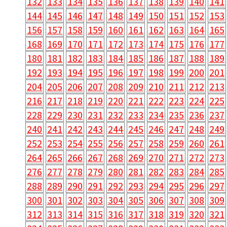
132
133
134
135
136
137
138
139
140
141
144
145
146
147
148
149
150
151
152
153
156
157
158
159
160
161
162
163
164
165
168
169
170
171
172
173
174
175
176
177
180
181
182
183
184
185
186
187
188
189
192
193
194
195
196
197
198
199
200
201
204
205
206
207
208
209
210
211
212
213
216
217
218
219
220
221
222
223
224
225
228
229
230
231
232
233
234
235
236
237
240
241
242
243
244
245
246
247
248
249
252
253
254
255
256
257
258
259
260
261
264
265
266
267
268
269
270
271
272
273
276
277
278
279
280
281
282
283
284
285
288
289
290
291
292
293
294
295
296
297
300
301
302
303
304
305
306
307
308
309
312
313
314
315
316
317
318
319
320
321