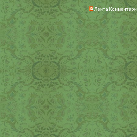
Лента Комментари