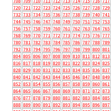
708
709
710
711
712
713
714
715
716
717
720
721
722
723
724
725
726
727
728
729
732
733
734
735
736
737
738
739
740
741
744
745
746
747
748
749
750
751
752
753
756
757
758
759
760
761
762
763
764
765
768
769
770
771
772
773
774
775
776
777
780
781
782
783
784
785
786
787
788
789
792
793
794
795
796
797
798
799
800
801
804
805
806
807
808
809
810
811
812
813
816
817
818
819
820
821
822
823
824
825
828
829
830
831
832
833
834
835
836
837
840
841
842
843
844
845
846
847
848
849
852
853
854
855
856
857
858
859
860
861
864
865
866
867
868
869
870
871
872
873
876
877
878
879
880
881
882
883
884
885
888
889
890
891
892
893
894
895
896
897