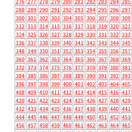
276
277
278
279
280
281
282
283
284
285
288
289
290
291
292
293
294
295
296
297
300
301
302
303
304
305
306
307
308
309
312
313
314
315
316
317
318
319
320
321
324
325
326
327
328
329
330
331
332
333
336
337
338
339
340
341
342
343
344
345
348
349
350
351
352
353
354
355
356
357
360
361
362
363
364
365
366
367
368
369
372
373
374
375
376
377
378
379
380
381
384
385
386
387
388
389
390
391
392
393
396
397
398
399
400
401
402
403
404
405
408
409
410
411
412
413
414
415
416
417
420
421
422
423
424
425
426
427
428
429
432
433
434
435
436
437
438
439
440
441
444
445
446
447
448
449
450
451
452
453
456
457
458
459
460
461
462
463
464
465