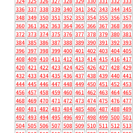
324
325
326
327
328
329
330
331
332
333
336
337
338
339
340
341
342
343
344
345
348
349
350
351
352
353
354
355
356
357
360
361
362
363
364
365
366
367
368
369
372
373
374
375
376
377
378
379
380
381
384
385
386
387
388
389
390
391
392
393
396
397
398
399
400
401
402
403
404
405
408
409
410
411
412
413
414
415
416
417
420
421
422
423
424
425
426
427
428
429
432
433
434
435
436
437
438
439
440
441
444
445
446
447
448
449
450
451
452
453
456
457
458
459
460
461
462
463
464
465
468
469
470
471
472
473
474
475
476
477
480
481
482
483
484
485
486
487
488
489
492
493
494
495
496
497
498
499
500
501
504
505
506
507
508
509
510
511
512
513