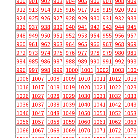
900
901
902
903
904
905
906
907
908
909
912
913
914
915
916
917
918
919
920
921
924
925
926
927
928
929
930
931
932
933
936
937
938
939
940
941
942
943
944
945
948
949
950
951
952
953
954
955
956
957
960
961
962
963
964
965
966
967
968
969
972
973
974
975
976
977
978
979
980
981
984
985
986
987
988
989
990
991
992
993
996
997
998
999
1000
1001
1002
1003
100
1006
1007
1008
1009
1010
1011
1012
1013
1016
1017
1018
1019
1020
1021
1022
1023
1026
1027
1028
1029
1030
1031
1032
1033
1036
1037
1038
1039
1040
1041
1042
1043
1046
1047
1048
1049
1050
1051
1052
1053
1056
1057
1058
1059
1060
1061
1062
1063
1066
1067
1068
1069
1070
1071
1072
1073