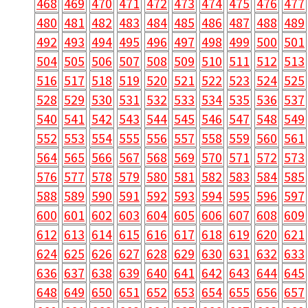
468
469
470
471
472
473
474
475
476
477
480
481
482
483
484
485
486
487
488
489
492
493
494
495
496
497
498
499
500
501
504
505
506
507
508
509
510
511
512
513
516
517
518
519
520
521
522
523
524
525
528
529
530
531
532
533
534
535
536
537
540
541
542
543
544
545
546
547
548
549
552
553
554
555
556
557
558
559
560
561
564
565
566
567
568
569
570
571
572
573
576
577
578
579
580
581
582
583
584
585
588
589
590
591
592
593
594
595
596
597
600
601
602
603
604
605
606
607
608
609
612
613
614
615
616
617
618
619
620
621
624
625
626
627
628
629
630
631
632
633
636
637
638
639
640
641
642
643
644
645
648
649
650
651
652
653
654
655
656
657