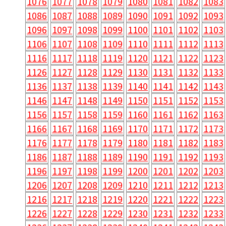
1076
1077
1078
1079
1080
1081
1082
1083
1086
1087
1088
1089
1090
1091
1092
1093
1096
1097
1098
1099
1100
1101
1102
1103
1106
1107
1108
1109
1110
1111
1112
1113
1116
1117
1118
1119
1120
1121
1122
1123
1126
1127
1128
1129
1130
1131
1132
1133
1136
1137
1138
1139
1140
1141
1142
1143
1146
1147
1148
1149
1150
1151
1152
1153
1156
1157
1158
1159
1160
1161
1162
1163
1166
1167
1168
1169
1170
1171
1172
1173
1176
1177
1178
1179
1180
1181
1182
1183
1186
1187
1188
1189
1190
1191
1192
1193
1196
1197
1198
1199
1200
1201
1202
1203
1206
1207
1208
1209
1210
1211
1212
1213
1216
1217
1218
1219
1220
1221
1222
1223
1226
1227
1228
1229
1230
1231
1232
1233