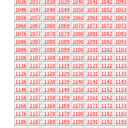
1036
1037
1038
1039
1040
1041
1042
1043
1046
1047
1048
1049
1050
1051
1052
1053
1056
1057
1058
1059
1060
1061
1062
1063
1066
1067
1068
1069
1070
1071
1072
1073
1076
1077
1078
1079
1080
1081
1082
1083
1086
1087
1088
1089
1090
1091
1092
1093
1096
1097
1098
1099
1100
1101
1102
1103
1106
1107
1108
1109
1110
1111
1112
1113
1116
1117
1118
1119
1120
1121
1122
1123
1126
1127
1128
1129
1130
1131
1132
1133
1136
1137
1138
1139
1140
1141
1142
1143
1146
1147
1148
1149
1150
1151
1152
1153
1156
1157
1158
1159
1160
1161
1162
1163
1166
1167
1168
1169
1170
1171
1172
1173
1176
1177
1178
1179
1180
1181
1182
1183
1186
1187
1188
1189
1190
1191
1192
1193