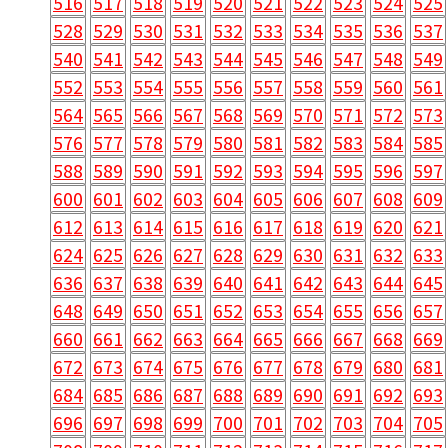
516
517
518
519
520
521
522
523
524
525
528
529
530
531
532
533
534
535
536
537
540
541
542
543
544
545
546
547
548
549
552
553
554
555
556
557
558
559
560
561
564
565
566
567
568
569
570
571
572
573
576
577
578
579
580
581
582
583
584
585
588
589
590
591
592
593
594
595
596
597
600
601
602
603
604
605
606
607
608
609
612
613
614
615
616
617
618
619
620
621
624
625
626
627
628
629
630
631
632
633
636
637
638
639
640
641
642
643
644
645
648
649
650
651
652
653
654
655
656
657
660
661
662
663
664
665
666
667
668
669
672
673
674
675
676
677
678
679
680
681
684
685
686
687
688
689
690
691
692
693
696
697
698
699
700
701
702
703
704
705