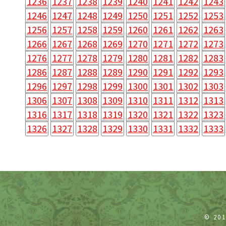
1236
1237
1238
1239
1240
1241
1242
1243
1246
1247
1248
1249
1250
1251
1252
1253
1256
1257
1258
1259
1260
1261
1262
1263
1266
1267
1268
1269
1270
1271
1272
1273
1276
1277
1278
1279
1280
1281
1282
1283
1286
1287
1288
1289
1290
1291
1292
1293
1296
1297
1298
1299
1300
1301
1302
1303
1306
1307
1308
1309
1310
1311
1312
1313
1316
1317
1318
1319
1320
1321
1322
1323
1326
1327
1328
1329
1330
1331
1332
1333
© 20