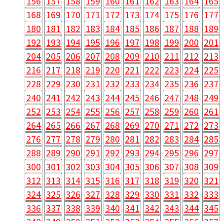
156
157
158
159
160
161
162
163
164
165
168
169
170
171
172
173
174
175
176
177
180
181
182
183
184
185
186
187
188
189
192
193
194
195
196
197
198
199
200
201
204
205
206
207
208
209
210
211
212
213
216
217
218
219
220
221
222
223
224
225
228
229
230
231
232
233
234
235
236
237
240
241
242
243
244
245
246
247
248
249
252
253
254
255
256
257
258
259
260
261
264
265
266
267
268
269
270
271
272
273
276
277
278
279
280
281
282
283
284
285
288
289
290
291
292
293
294
295
296
297
300
301
302
303
304
305
306
307
308
309
312
313
314
315
316
317
318
319
320
321
324
325
326
327
328
329
330
331
332
333
336
337
338
339
340
341
342
343
344
345