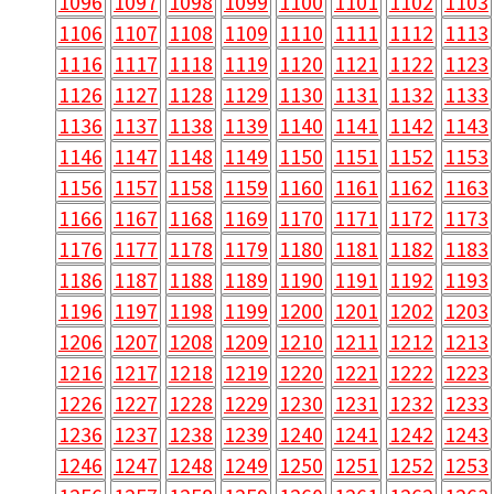
1096
1097
1098
1099
1100
1101
1102
1103
1106
1107
1108
1109
1110
1111
1112
1113
1116
1117
1118
1119
1120
1121
1122
1123
1126
1127
1128
1129
1130
1131
1132
1133
1136
1137
1138
1139
1140
1141
1142
1143
1146
1147
1148
1149
1150
1151
1152
1153
1156
1157
1158
1159
1160
1161
1162
1163
1166
1167
1168
1169
1170
1171
1172
1173
1176
1177
1178
1179
1180
1181
1182
1183
1186
1187
1188
1189
1190
1191
1192
1193
1196
1197
1198
1199
1200
1201
1202
1203
1206
1207
1208
1209
1210
1211
1212
1213
1216
1217
1218
1219
1220
1221
1222
1223
1226
1227
1228
1229
1230
1231
1232
1233
1236
1237
1238
1239
1240
1241
1242
1243
1246
1247
1248
1249
1250
1251
1252
1253