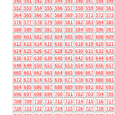
540
541
542
543
544
545
546
547
548
549
552
553
554
555
556
557
558
559
560
561
564
565
566
567
568
569
570
571
572
573
576
577
578
579
580
581
582
583
584
585
588
589
590
591
592
593
594
595
596
597
600
601
602
603
604
605
606
607
608
609
612
613
614
615
616
617
618
619
620
621
624
625
626
627
628
629
630
631
632
633
636
637
638
639
640
641
642
643
644
645
648
649
650
651
652
653
654
655
656
657
660
661
662
663
664
665
666
667
668
669
672
673
674
675
676
677
678
679
680
681
684
685
686
687
688
689
690
691
692
693
696
697
698
699
700
701
702
703
704
705
708
709
710
711
712
713
714
715
716
717
720
721
722
723
724
725
726
727
728
729