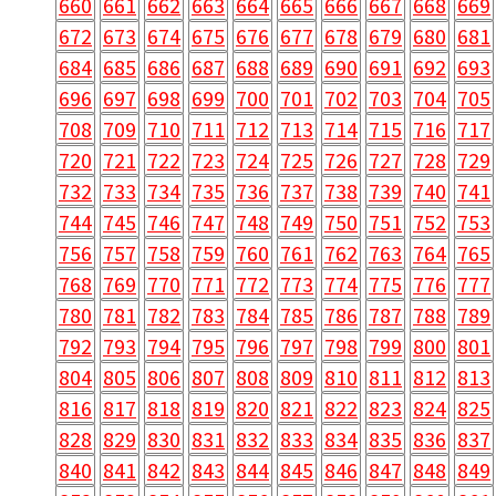
660
661
662
663
664
665
666
667
668
669
672
673
674
675
676
677
678
679
680
681
684
685
686
687
688
689
690
691
692
693
696
697
698
699
700
701
702
703
704
705
708
709
710
711
712
713
714
715
716
717
720
721
722
723
724
725
726
727
728
729
732
733
734
735
736
737
738
739
740
741
744
745
746
747
748
749
750
751
752
753
756
757
758
759
760
761
762
763
764
765
768
769
770
771
772
773
774
775
776
777
780
781
782
783
784
785
786
787
788
789
792
793
794
795
796
797
798
799
800
801
804
805
806
807
808
809
810
811
812
813
816
817
818
819
820
821
822
823
824
825
828
829
830
831
832
833
834
835
836
837
840
841
842
843
844
845
846
847
848
849