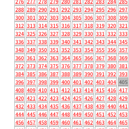
276
277
278
279
280
281
282
283
284
285
288
289
290
291
292
293
294
295
296
297
300
301
302
303
304
305
306
307
308
309
312
313
314
315
316
317
318
319
320
321
324
325
326
327
328
329
330
331
332
333
336
337
338
339
340
341
342
343
344
345
348
349
350
351
352
353
354
355
356
357
360
361
362
363
364
365
366
367
368
369
372
373
374
375
376
377
378
379
380
381
384
385
386
387
388
389
390
391
392
393
396
397
398
399
400
401
402
403
404
405
408
409
410
411
412
413
414
415
416
417
420
421
422
423
424
425
426
427
428
429
432
433
434
435
436
437
438
439
440
441
444
445
446
447
448
449
450
451
452
453
456
457
458
459
460
461
462
463
464
465