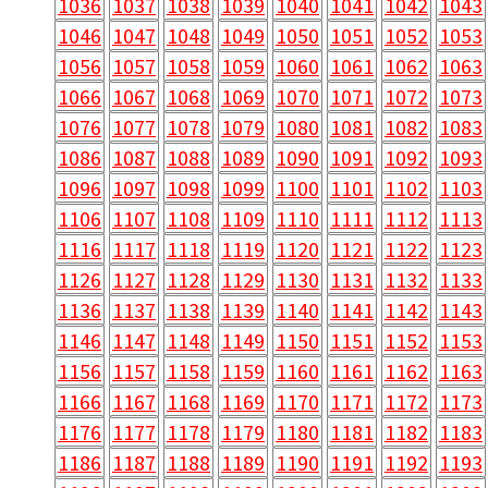
1036
1037
1038
1039
1040
1041
1042
1043
1046
1047
1048
1049
1050
1051
1052
1053
1056
1057
1058
1059
1060
1061
1062
1063
1066
1067
1068
1069
1070
1071
1072
1073
1076
1077
1078
1079
1080
1081
1082
1083
1086
1087
1088
1089
1090
1091
1092
1093
1096
1097
1098
1099
1100
1101
1102
1103
1106
1107
1108
1109
1110
1111
1112
1113
1116
1117
1118
1119
1120
1121
1122
1123
1126
1127
1128
1129
1130
1131
1132
1133
1136
1137
1138
1139
1140
1141
1142
1143
1146
1147
1148
1149
1150
1151
1152
1153
1156
1157
1158
1159
1160
1161
1162
1163
1166
1167
1168
1169
1170
1171
1172
1173
1176
1177
1178
1179
1180
1181
1182
1183
1186
1187
1188
1189
1190
1191
1192
1193