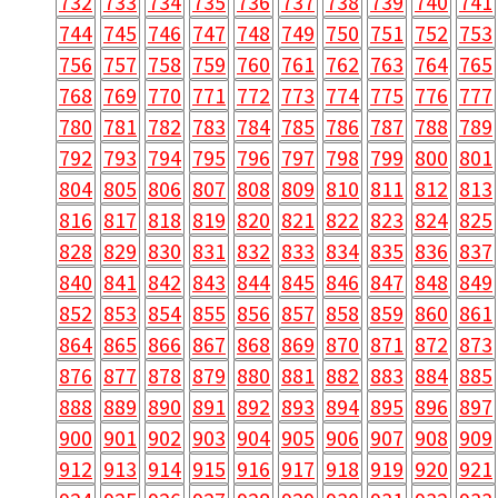
732
733
734
735
736
737
738
739
740
741
744
745
746
747
748
749
750
751
752
753
756
757
758
759
760
761
762
763
764
765
768
769
770
771
772
773
774
775
776
777
780
781
782
783
784
785
786
787
788
789
792
793
794
795
796
797
798
799
800
801
804
805
806
807
808
809
810
811
812
813
816
817
818
819
820
821
822
823
824
825
828
829
830
831
832
833
834
835
836
837
840
841
842
843
844
845
846
847
848
849
852
853
854
855
856
857
858
859
860
861
864
865
866
867
868
869
870
871
872
873
876
877
878
879
880
881
882
883
884
885
888
889
890
891
892
893
894
895
896
897
900
901
902
903
904
905
906
907
908
909
912
913
914
915
916
917
918
919
920
921