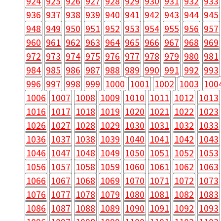
924
925
926
927
928
929
930
931
932
933
936
937
938
939
940
941
942
943
944
945
948
949
950
951
952
953
954
955
956
957
960
961
962
963
964
965
966
967
968
969
972
973
974
975
976
977
978
979
980
981
984
985
986
987
988
989
990
991
992
993
996
997
998
999
1000
1001
1002
1003
100
1006
1007
1008
1009
1010
1011
1012
1013
1016
1017
1018
1019
1020
1021
1022
1023
1026
1027
1028
1029
1030
1031
1032
1033
1036
1037
1038
1039
1040
1041
1042
1043
1046
1047
1048
1049
1050
1051
1052
1053
1056
1057
1058
1059
1060
1061
1062
1063
1066
1067
1068
1069
1070
1071
1072
1073
1076
1077
1078
1079
1080
1081
1082
1083
1086
1087
1088
1089
1090
1091
1092
1093