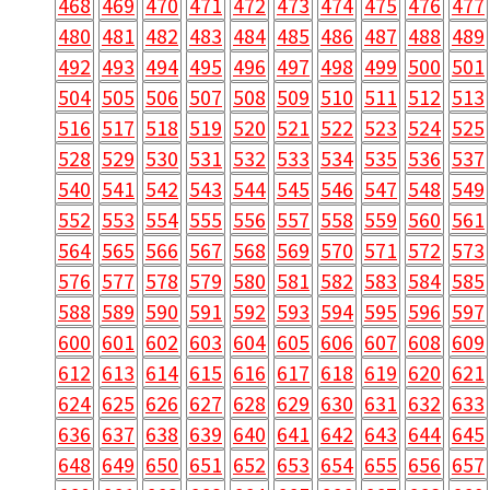
468
469
470
471
472
473
474
475
476
477
480
481
482
483
484
485
486
487
488
489
492
493
494
495
496
497
498
499
500
501
504
505
506
507
508
509
510
511
512
513
516
517
518
519
520
521
522
523
524
525
528
529
530
531
532
533
534
535
536
537
540
541
542
543
544
545
546
547
548
549
552
553
554
555
556
557
558
559
560
561
564
565
566
567
568
569
570
571
572
573
576
577
578
579
580
581
582
583
584
585
588
589
590
591
592
593
594
595
596
597
600
601
602
603
604
605
606
607
608
609
612
613
614
615
616
617
618
619
620
621
624
625
626
627
628
629
630
631
632
633
636
637
638
639
640
641
642
643
644
645
648
649
650
651
652
653
654
655
656
657