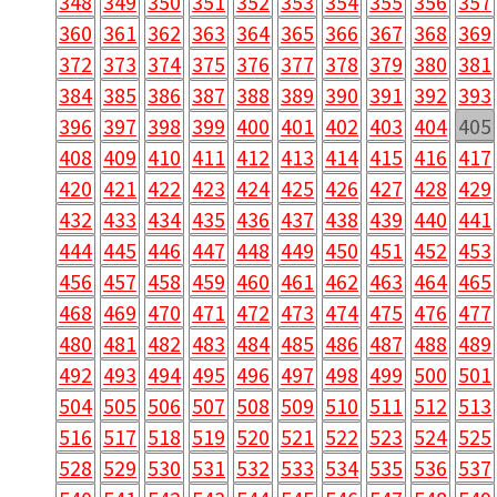
348
349
350
351
352
353
354
355
356
357
360
361
362
363
364
365
366
367
368
369
372
373
374
375
376
377
378
379
380
381
384
385
386
387
388
389
390
391
392
393
396
397
398
399
400
401
402
403
404
405
408
409
410
411
412
413
414
415
416
417
420
421
422
423
424
425
426
427
428
429
432
433
434
435
436
437
438
439
440
441
444
445
446
447
448
449
450
451
452
453
456
457
458
459
460
461
462
463
464
465
468
469
470
471
472
473
474
475
476
477
480
481
482
483
484
485
486
487
488
489
492
493
494
495
496
497
498
499
500
501
504
505
506
507
508
509
510
511
512
513
516
517
518
519
520
521
522
523
524
525
528
529
530
531
532
533
534
535
536
537