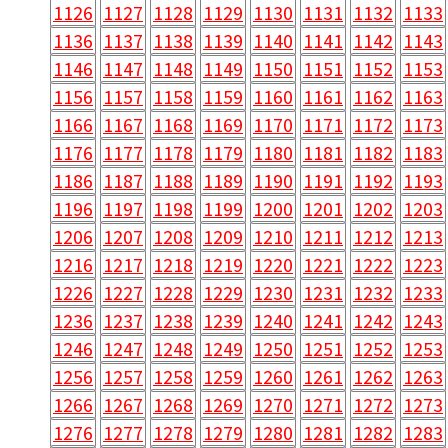
1126
1127
1128
1129
1130
1131
1132
1133
1136
1137
1138
1139
1140
1141
1142
1143
1146
1147
1148
1149
1150
1151
1152
1153
1156
1157
1158
1159
1160
1161
1162
1163
1166
1167
1168
1169
1170
1171
1172
1173
1176
1177
1178
1179
1180
1181
1182
1183
1186
1187
1188
1189
1190
1191
1192
1193
1196
1197
1198
1199
1200
1201
1202
1203
1206
1207
1208
1209
1210
1211
1212
1213
1216
1217
1218
1219
1220
1221
1222
1223
1226
1227
1228
1229
1230
1231
1232
1233
1236
1237
1238
1239
1240
1241
1242
1243
1246
1247
1248
1249
1250
1251
1252
1253
1256
1257
1258
1259
1260
1261
1262
1263
1266
1267
1268
1269
1270
1271
1272
1273
1276
1277
1278
1279
1280
1281
1282
1283