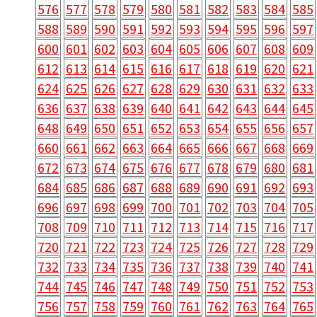
576
577
578
579
580
581
582
583
584
585
588
589
590
591
592
593
594
595
596
597
600
601
602
603
604
605
606
607
608
609
612
613
614
615
616
617
618
619
620
621
624
625
626
627
628
629
630
631
632
633
636
637
638
639
640
641
642
643
644
645
648
649
650
651
652
653
654
655
656
657
660
661
662
663
664
665
666
667
668
669
672
673
674
675
676
677
678
679
680
681
684
685
686
687
688
689
690
691
692
693
696
697
698
699
700
701
702
703
704
705
708
709
710
711
712
713
714
715
716
717
720
721
722
723
724
725
726
727
728
729
732
733
734
735
736
737
738
739
740
741
744
745
746
747
748
749
750
751
752
753
756
757
758
759
760
761
762
763
764
765