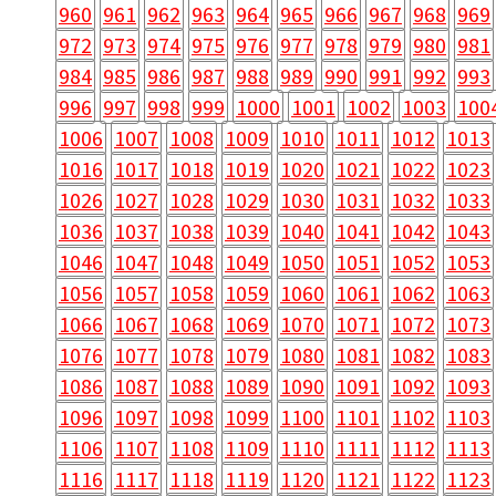
960
961
962
963
964
965
966
967
968
969
972
973
974
975
976
977
978
979
980
981
984
985
986
987
988
989
990
991
992
993
996
997
998
999
1000
1001
1002
1003
100
1006
1007
1008
1009
1010
1011
1012
1013
1016
1017
1018
1019
1020
1021
1022
1023
1026
1027
1028
1029
1030
1031
1032
1033
1036
1037
1038
1039
1040
1041
1042
1043
1046
1047
1048
1049
1050
1051
1052
1053
1056
1057
1058
1059
1060
1061
1062
1063
1066
1067
1068
1069
1070
1071
1072
1073
1076
1077
1078
1079
1080
1081
1082
1083
1086
1087
1088
1089
1090
1091
1092
1093
1096
1097
1098
1099
1100
1101
1102
1103
1106
1107
1108
1109
1110
1111
1112
1113
1116
1117
1118
1119
1120
1121
1122
1123