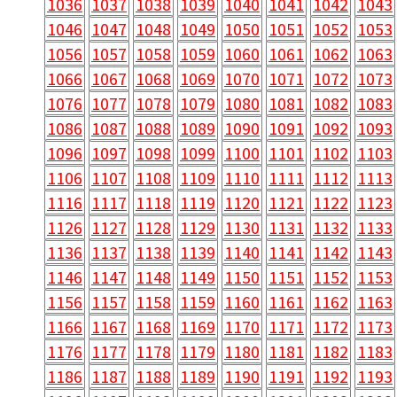
1036
1037
1038
1039
1040
1041
1042
1043
1046
1047
1048
1049
1050
1051
1052
1053
1056
1057
1058
1059
1060
1061
1062
1063
1066
1067
1068
1069
1070
1071
1072
1073
1076
1077
1078
1079
1080
1081
1082
1083
1086
1087
1088
1089
1090
1091
1092
1093
1096
1097
1098
1099
1100
1101
1102
1103
1106
1107
1108
1109
1110
1111
1112
1113
1116
1117
1118
1119
1120
1121
1122
1123
1126
1127
1128
1129
1130
1131
1132
1133
1136
1137
1138
1139
1140
1141
1142
1143
1146
1147
1148
1149
1150
1151
1152
1153
1156
1157
1158
1159
1160
1161
1162
1163
1166
1167
1168
1169
1170
1171
1172
1173
1176
1177
1178
1179
1180
1181
1182
1183
1186
1187
1188
1189
1190
1191
1192
1193