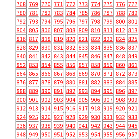
768
769
770
771
772
773
774
775
776
777
780
781
782
783
784
785
786
787
788
789
792
793
794
795
796
797
798
799
800
801
804
805
806
807
808
809
810
811
812
813
816
817
818
819
820
821
822
823
824
825
828
829
830
831
832
833
834
835
836
837
840
841
842
843
844
845
846
847
848
849
852
853
854
855
856
857
858
859
860
861
864
865
866
867
868
869
870
871
872
873
876
877
878
879
880
881
882
883
884
885
888
889
890
891
892
893
894
895
896
897
900
901
902
903
904
905
906
907
908
909
912
913
914
915
916
917
918
919
920
921
924
925
926
927
928
929
930
931
932
933
936
937
938
939
940
941
942
943
944
945
948
949
950
951
952
953
954
955
956
957