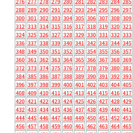
276
277
278
279
280
281
282
283
284
285
288
289
290
291
292
293
294
295
296
297
300
301
302
303
304
305
306
307
308
309
312
313
314
315
316
317
318
319
320
321
324
325
326
327
328
329
330
331
332
333
336
337
338
339
340
341
342
343
344
345
348
349
350
351
352
353
354
355
356
357
360
361
362
363
364
365
366
367
368
369
372
373
374
375
376
377
378
379
380
381
384
385
386
387
388
389
390
391
392
393
396
397
398
399
400
401
402
403
404
405
408
409
410
411
412
413
414
415
416
417
420
421
422
423
424
425
426
427
428
429
432
433
434
435
436
437
438
439
440
441
444
445
446
447
448
449
450
451
452
453
456
457
458
459
460
461
462
463
464
465