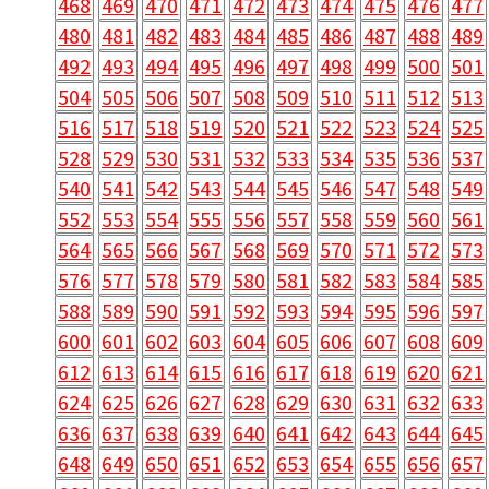
468
469
470
471
472
473
474
475
476
477
480
481
482
483
484
485
486
487
488
489
492
493
494
495
496
497
498
499
500
501
504
505
506
507
508
509
510
511
512
513
516
517
518
519
520
521
522
523
524
525
528
529
530
531
532
533
534
535
536
537
540
541
542
543
544
545
546
547
548
549
552
553
554
555
556
557
558
559
560
561
564
565
566
567
568
569
570
571
572
573
576
577
578
579
580
581
582
583
584
585
588
589
590
591
592
593
594
595
596
597
600
601
602
603
604
605
606
607
608
609
612
613
614
615
616
617
618
619
620
621
624
625
626
627
628
629
630
631
632
633
636
637
638
639
640
641
642
643
644
645
648
649
650
651
652
653
654
655
656
657