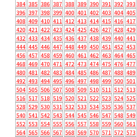
384
385
386
387
388
389
390
391
392
393
396
397
398
399
400
401
402
403
404
405
408
409
410
411
412
413
414
415
416
417
420
421
422
423
424
425
426
427
428
429
432
433
434
435
436
437
438
439
440
441
444
445
446
447
448
449
450
451
452
453
456
457
458
459
460
461
462
463
464
465
468
469
470
471
472
473
474
475
476
477
480
481
482
483
484
485
486
487
488
489
492
493
494
495
496
497
498
499
500
501
504
505
506
507
508
509
510
511
512
513
516
517
518
519
520
521
522
523
524
525
528
529
530
531
532
533
534
535
536
537
540
541
542
543
544
545
546
547
548
549
552
553
554
555
556
557
558
559
560
561
564
565
566
567
568
569
570
571
572
573