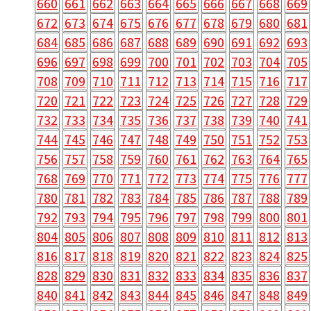
660
661
662
663
664
665
666
667
668
669
672
673
674
675
676
677
678
679
680
681
684
685
686
687
688
689
690
691
692
693
696
697
698
699
700
701
702
703
704
705
708
709
710
711
712
713
714
715
716
717
720
721
722
723
724
725
726
727
728
729
732
733
734
735
736
737
738
739
740
741
744
745
746
747
748
749
750
751
752
753
756
757
758
759
760
761
762
763
764
765
768
769
770
771
772
773
774
775
776
777
780
781
782
783
784
785
786
787
788
789
792
793
794
795
796
797
798
799
800
801
804
805
806
807
808
809
810
811
812
813
816
817
818
819
820
821
822
823
824
825
828
829
830
831
832
833
834
835
836
837
840
841
842
843
844
845
846
847
848
849