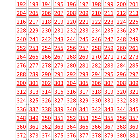
192
193
194
195
196
197
198
199
200
201
204
205
206
207
208
209
210
211
212
213
216
217
218
219
220
221
222
223
224
225
228
229
230
231
232
233
234
235
236
237
240
241
242
243
244
245
246
247
248
249
252
253
254
255
256
257
258
259
260
261
264
265
266
267
268
269
270
271
272
273
276
277
278
279
280
281
282
283
284
285
288
289
290
291
292
293
294
295
296
297
300
301
302
303
304
305
306
307
308
309
312
313
314
315
316
317
318
319
320
321
324
325
326
327
328
329
330
331
332
333
336
337
338
339
340
341
342
343
344
345
348
349
350
351
352
353
354
355
356
357
360
361
362
363
364
365
366
367
368
369
372
373
374
375
376
377
378
379
380
381